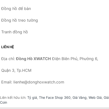
Đồng hồ để bàn
Đồng hồ treo tường
Tranh đồng hồ
LIÊN HỆ
Địa chỉ:
Đồng Hồ XWATCH
Điện Biên Phủ, Phường 6,
Quận 3, Tp.HCM
Email: lienhe@donghoxwatch.com
Liên kết hữu ích:
Tỷ giá
,
The Face Shop 360
,
Giá Vàng
,
Web Giá
,
Giá
Coin