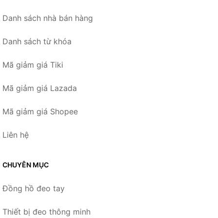
Danh sách nhà bán hàng
Danh sách từ khóa
Mã giảm giá Tiki
Mã giảm giá Lazada
Mã giảm giá Shopee
Liên hệ
CHUYÊN MỤC
Đồng hồ đeo tay
Thiết bị đeo thông minh