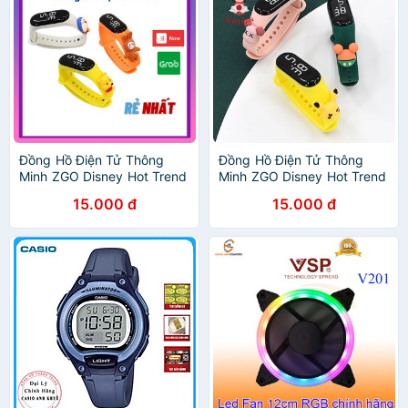
Đồng Hồ Điện Tử Thông
Đồng Hồ Điện Tử Thông
Minh ZGO Disney Hot Trend
Minh ZGO Disney Hot Trend
Dành Cho Mọi Lứa Tuổi
Dành Cho Mọi Lứa Tuổi
15.000 đ
15.000 đ