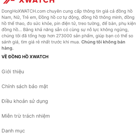
DongHoXWATCH.com chuyên cung cấp thông tin giá cả đồng hồ
Nam, Nữ, Trẻ em, Đồng hồ cơ tự động, đồng hồ thông minh, đồng
hồ thể thao, đo sức khỏe, pin điện tử, treo tường, để bàn, phụ kiện
đồng hồ... Bằng khả năng sẵn có cùng sự nỗ lực không ngừng,
chúng tôi đã tổng hợp hơn 273000 sản phẩm, giúp bạn có thể so
sánh giá, tìm giá rẻ nhất trước khi mua.
Chúng tôi không bán
hàng.
VỀ ĐỒNG HỒ XWATCH
Giới thiệu
Chính sách bảo mật
Điều khoản sử dụng
Miễn trừ trách nhiệm
Danh mục