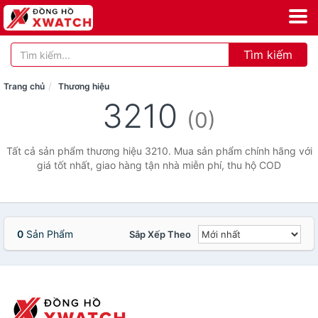
Tìm kiếm
Trang chủ
Thương hiệu
3210
(0)
Tất cả sản phẩm thương hiệu 3210. Mua sản phẩm chính hãng với
giá tốt nhất, giao hàng tận nhà miễn phí, thu hộ COD
0
Sản Phẩm
Sắp Xếp Theo