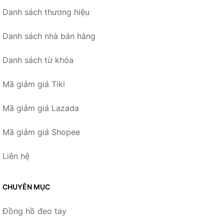
Danh sách thương hiệu
Danh sách nhà bán hàng
Danh sách từ khóa
Mã giảm giá Tiki
Mã giảm giá Lazada
Mã giảm giá Shopee
Liên hệ
CHUYÊN MỤC
Đồng hồ đeo tay