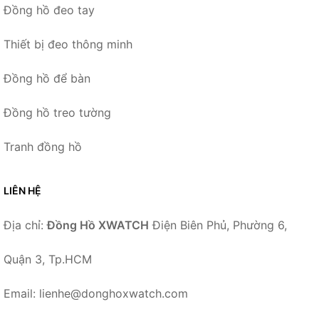
Đồng hồ đeo tay
Thiết bị đeo thông minh
Đồng hồ để bàn
Đồng hồ treo tường
Tranh đồng hồ
LIÊN HỆ
Địa chỉ:
Đồng Hồ XWATCH
Điện Biên Phủ, Phường 6,
Quận 3, Tp.HCM
Email: lienhe@donghoxwatch.com