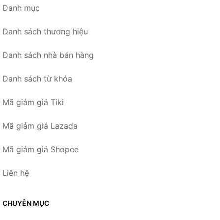
Danh mục
Danh sách thương hiệu
Danh sách nhà bán hàng
Danh sách từ khóa
Mã giảm giá Tiki
Mã giảm giá Lazada
Mã giảm giá Shopee
Liên hệ
CHUYÊN MỤC