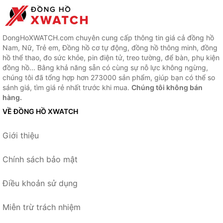
DongHoXWATCH.com chuyên cung cấp thông tin giá cả đồng hồ
Nam, Nữ, Trẻ em, Đồng hồ cơ tự động, đồng hồ thông minh, đồng
hồ thể thao, đo sức khỏe, pin điện tử, treo tường, để bàn, phụ kiện
đồng hồ... Bằng khả năng sẵn có cùng sự nỗ lực không ngừng,
chúng tôi đã tổng hợp hơn 273000 sản phẩm, giúp bạn có thể so
sánh giá, tìm giá rẻ nhất trước khi mua.
Chúng tôi không bán
hàng.
VỀ ĐỒNG HỒ XWATCH
Giới thiệu
Chính sách bảo mật
Điều khoản sử dụng
Miễn trừ trách nhiệm