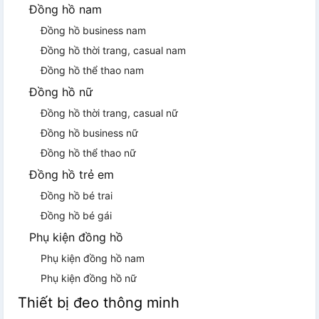
Đồng hồ nam
Đồng hồ business nam
Đồng hồ thời trang, casual nam
Đồng hồ thể thao nam
Đồng hồ nữ
Đồng hồ thời trang, casual nữ
Đồng hồ business nữ
Đồng hồ thể thao nữ
Đồng hồ trẻ em
Đồng hồ bé trai
Đồng hồ bé gái
Phụ kiện đồng hồ
Phụ kiện đồng hồ nam
Phụ kiện đồng hồ nữ
Thiết bị đeo thông minh