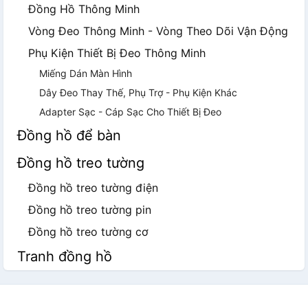
Đồng Hồ Thông Minh
Vòng Đeo Thông Minh - Vòng Theo Dõi Vận Động
Phụ Kiện Thiết Bị Đeo Thông Minh
Miếng Dán Màn Hình
Dây Đeo Thay Thế, Phụ Trợ - Phụ Kiện Khác
Adapter Sạc - Cáp Sạc Cho Thiết Bị Đeo
Đồng hồ để bàn
Đồng hồ treo tường
Đồng hồ treo tường điện
Đồng hồ treo tường pin
Đồng hồ treo tường cơ
Tranh đồng hồ