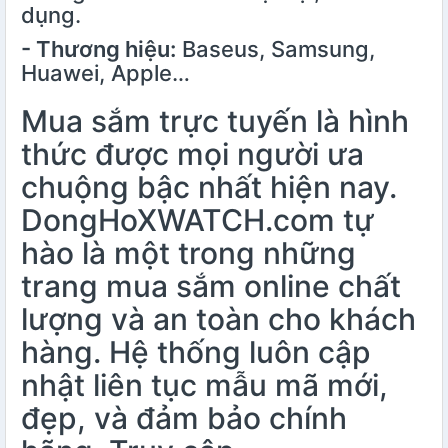
dụng.
- Thương hiệu:
Baseus, Samsung,
Huawei, Apple…
Mua sắm trực tuyến là hình
thức được mọi người ưa
chuộng bậc nhất hiện nay.
DongHoXWATCH.com tự
hào là một trong những
trang mua sắm online chất
lượng và an toàn cho khách
hàng. Hệ thống luôn cập
nhật liên tục mẫu mã mới,
đẹp, và đảm bảo chính