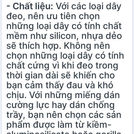
- Chất liệu:
Với các loại dây
đeo, nên ưu tiên chọn
những loại dây có tính chất
mềm như silicon, nhựa dẻo
sẽ thích hợp. Không nên
chọn những loại dây có tính
chất cứng vì khi đeo trong
thời gian dài sẽ khiến cho
bạn cảm thấy đau và khó
chịu. Với những miếng dán
cường lực hay dán chống
trầy, bạn nên chọn các sản
phẩm được làm từ kiềm-