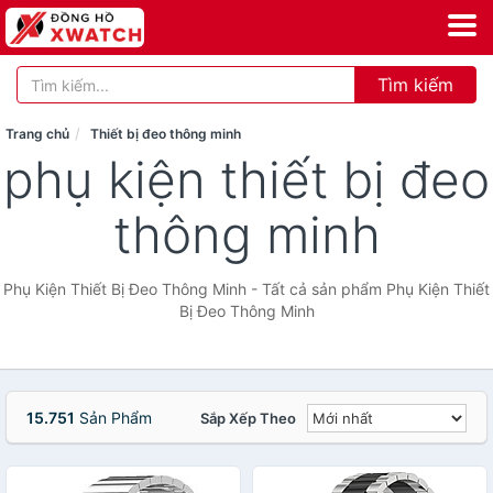
Tìm kiếm
Trang chủ
Thiết bị đeo thông minh
phụ kiện thiết bị đeo
thông minh
Phụ Kiện Thiết Bị Đeo Thông Minh - Tất cả sản phẩm Phụ Kiện Thiết
Bị Đeo Thông Minh
15.751
Sản Phẩm
Sắp Xếp Theo