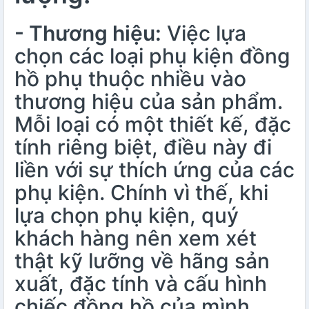
- Thương hiệu:
Việc lựa
chọn các loại phụ kiện đồng
hồ phụ thuộc nhiều vào
thương hiệu của sản phẩm.
Mỗi loại có một thiết kế, đặc
tính riêng biệt, điều này đi
liền với sự thích ứng của các
phụ kiện. Chính vì thế, khi
lựa chọn phụ kiện, quý
khách hàng nên xem xét
thật kỹ lưỡng về hãng sản
xuất, đặc tính và cấu hình
chiếc đồng hồ của mình.