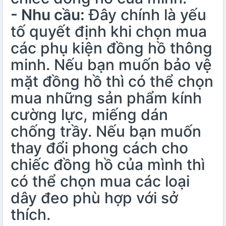
- Nhu cầu:
Đây chính là yếu
tố quyết định khi chọn mua
các phụ kiện đồng hồ thông
minh. Nếu bạn muốn bảo vệ
mặt đồng hồ thì có thể chọn
mua những sản phẩm kính
cường lực, miếng dán
chống trầy. Nếu bạn muốn
thay đổi phong cách cho
chiếc đồng hồ của mình thì
có thể chọn mua các loại
dây đeo phù hợp với sở
thích.