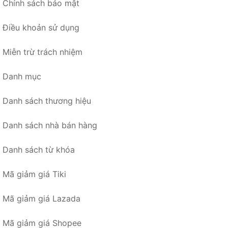
Chính sách bảo mật
Điều khoản sử dụng
Miễn trừ trách nhiệm
Danh mục
Danh sách thương hiệu
Danh sách nhà bán hàng
Danh sách từ khóa
Mã giảm giá Tiki
Mã giảm giá Lazada
Mã giảm giá Shopee