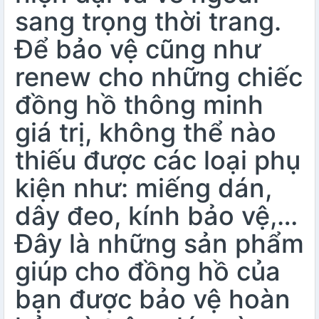
sang trọng thời trang.
Để bảo vệ cũng như
renew cho những chiếc
đồng hồ thông minh
giá trị, không thể nào
thiếu được các loại phụ
kiện như: miếng dán,
dây đeo, kính bảo vệ,…
Đây là những sản phẩm
giúp cho đồng hồ của
bạn được bảo vệ hoàn