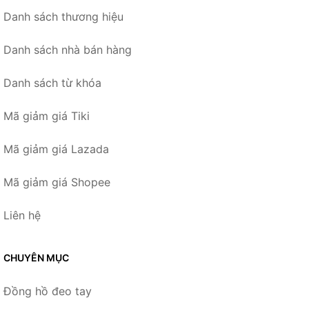
Danh sách thương hiệu
Danh sách nhà bán hàng
Danh sách từ khóa
Mã giảm giá Tiki
Mã giảm giá Lazada
Mã giảm giá Shopee
Liên hệ
CHUYÊN MỤC
Đồng hồ đeo tay