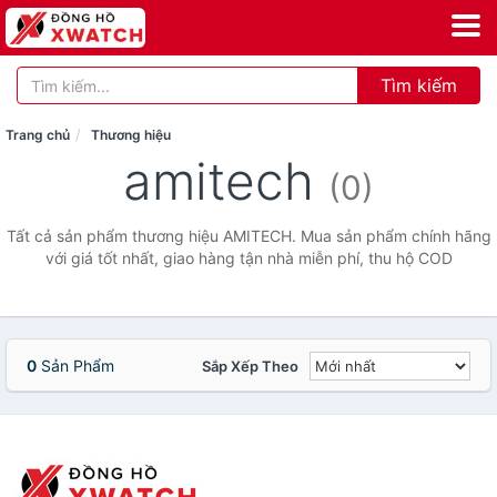
Tìm kiếm
Trang chủ
Thương hiệu
amitech
(0)
Tất cả sản phẩm thương hiệu AMITECH. Mua sản phẩm chính hãng
với giá tốt nhất, giao hàng tận nhà miễn phí, thu hộ COD
0
Sản Phẩm
Sắp Xếp Theo