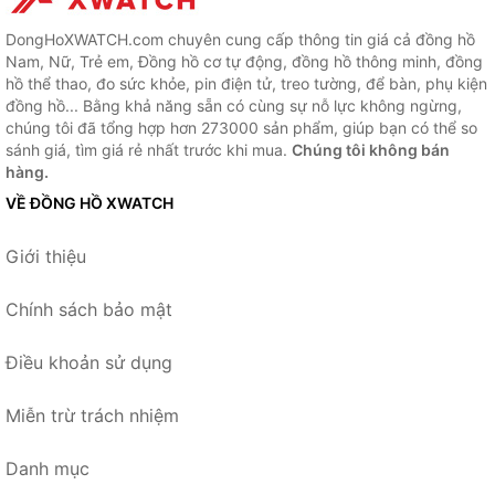
DongHoXWATCH.com chuyên cung cấp thông tin giá cả đồng hồ
Nam, Nữ, Trẻ em, Đồng hồ cơ tự động, đồng hồ thông minh, đồng
hồ thể thao, đo sức khỏe, pin điện tử, treo tường, để bàn, phụ kiện
đồng hồ... Bằng khả năng sẵn có cùng sự nỗ lực không ngừng,
chúng tôi đã tổng hợp hơn 273000 sản phẩm, giúp bạn có thể so
sánh giá, tìm giá rẻ nhất trước khi mua.
Chúng tôi không bán
hàng.
VỀ ĐỒNG HỒ XWATCH
Giới thiệu
Chính sách bảo mật
Điều khoản sử dụng
Miễn trừ trách nhiệm
Danh mục