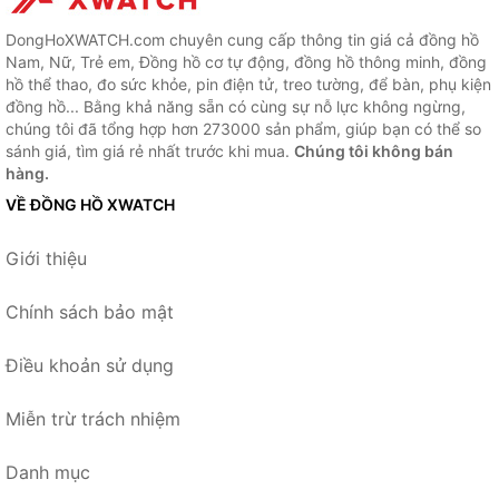
DongHoXWATCH.com chuyên cung cấp thông tin giá cả đồng hồ
Nam, Nữ, Trẻ em, Đồng hồ cơ tự động, đồng hồ thông minh, đồng
hồ thể thao, đo sức khỏe, pin điện tử, treo tường, để bàn, phụ kiện
đồng hồ... Bằng khả năng sẵn có cùng sự nỗ lực không ngừng,
chúng tôi đã tổng hợp hơn 273000 sản phẩm, giúp bạn có thể so
sánh giá, tìm giá rẻ nhất trước khi mua.
Chúng tôi không bán
hàng.
VỀ ĐỒNG HỒ XWATCH
Giới thiệu
Chính sách bảo mật
Điều khoản sử dụng
Miễn trừ trách nhiệm
Danh mục