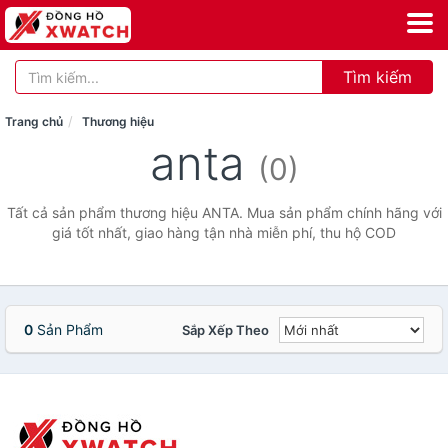
Tìm kiếm
Trang chủ
Thương hiệu
anta
(0)
Tất cả sản phẩm thương hiệu ANTA. Mua sản phẩm chính hãng với
giá tốt nhất, giao hàng tận nhà miễn phí, thu hộ COD
0
Sản Phẩm
Sắp Xếp Theo