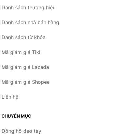
Danh sách thương hiệu
Danh sách nhà bán hàng
Danh sách từ khóa
Mã giảm giá Tiki
Mã giảm giá Lazada
Mã giảm giá Shopee
Liên hệ
CHUYÊN MỤC
Đồng hồ đeo tay