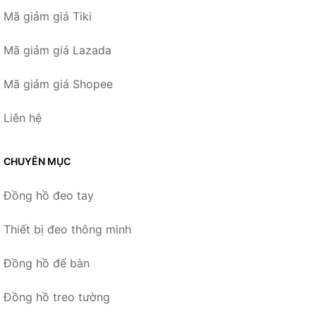
Mã giảm giá Tiki
Mã giảm giá Lazada
Mã giảm giá Shopee
Liên hệ
CHUYÊN MỤC
Đồng hồ đeo tay
Thiết bị đeo thông minh
Đồng hồ để bàn
Đồng hồ treo tường