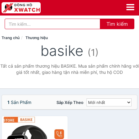
Tìm kiếm
Trang chủ
Thương hiệu
basike
(1)
Tất cả sản phẩm thương hiệu BASIKE. Mua sản phẩm chính hãng với
giá tốt nhất, giao hàng tận nhà miễn phí, thu hộ COD
1
Sản Phẩm
Sắp Xếp Theo