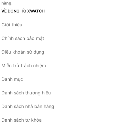
hàng.
VỀ ĐỒNG HỒ XWATCH
Giới thiệu
Chính sách bảo mật
Điều khoản sử dụng
Miễn trừ trách nhiệm
Danh mục
Danh sách thương hiệu
Danh sách nhà bán hàng
Danh sách từ khóa