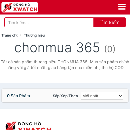
Tìm kiếm
Trang chủ
Thương hiệu
chonmua 365
(0)
Tất cả sản phẩm thương hiệu CHONMUA 365. Mua sản phẩm chính
hãng với giá tốt nhất, giao hàng tận nhà miễn phí, thu hộ COD
0
Sản Phẩm
Sắp Xếp Theo