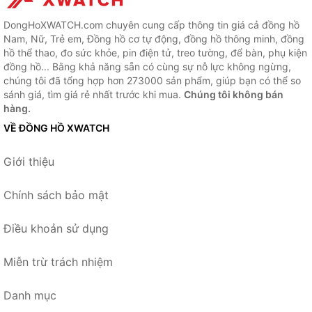
DongHoXWATCH.com chuyên cung cấp thông tin giá cả đồng hồ
Nam, Nữ, Trẻ em, Đồng hồ cơ tự động, đồng hồ thông minh, đồng
hồ thể thao, đo sức khỏe, pin điện tử, treo tường, để bàn, phụ kiện
đồng hồ... Bằng khả năng sẵn có cùng sự nỗ lực không ngừng,
chúng tôi đã tổng hợp hơn 273000 sản phẩm, giúp bạn có thể so
sánh giá, tìm giá rẻ nhất trước khi mua.
Chúng tôi không bán
hàng.
VỀ ĐỒNG HỒ XWATCH
Giới thiệu
Chính sách bảo mật
Điều khoản sử dụng
Miễn trừ trách nhiệm
Danh mục