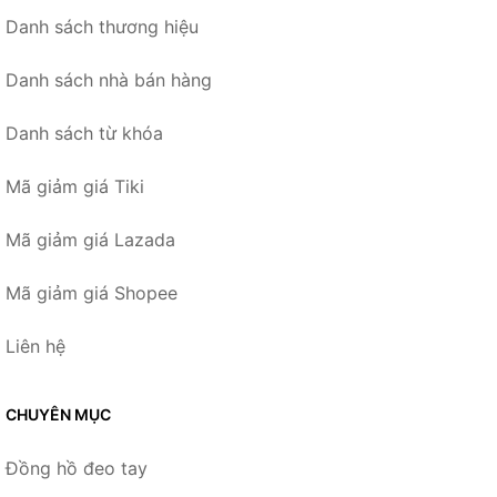
Danh sách thương hiệu
Danh sách nhà bán hàng
Danh sách từ khóa
Mã giảm giá Tiki
Mã giảm giá Lazada
Mã giảm giá Shopee
Liên hệ
CHUYÊN MỤC
Đồng hồ đeo tay