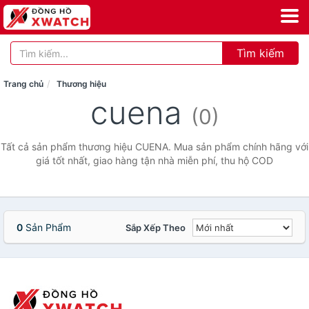
Tìm kiếm
Trang chủ
Thương hiệu
cuena
(0)
Tất cả sản phẩm thương hiệu CUENA. Mua sản phẩm chính hãng với
giá tốt nhất, giao hàng tận nhà miễn phí, thu hộ COD
0
Sản Phẩm
Sắp Xếp Theo