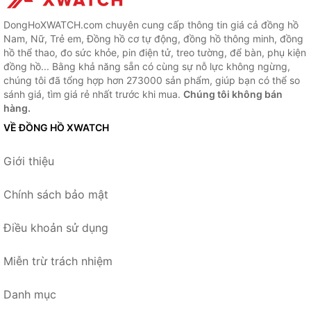
DongHoXWATCH.com chuyên cung cấp thông tin giá cả đồng hồ
Nam, Nữ, Trẻ em, Đồng hồ cơ tự động, đồng hồ thông minh, đồng
hồ thể thao, đo sức khỏe, pin điện tử, treo tường, để bàn, phụ kiện
đồng hồ... Bằng khả năng sẵn có cùng sự nỗ lực không ngừng,
chúng tôi đã tổng hợp hơn 273000 sản phẩm, giúp bạn có thể so
sánh giá, tìm giá rẻ nhất trước khi mua.
Chúng tôi không bán
hàng.
VỀ ĐỒNG HỒ XWATCH
Giới thiệu
Chính sách bảo mật
Điều khoản sử dụng
Miễn trừ trách nhiệm
Danh mục