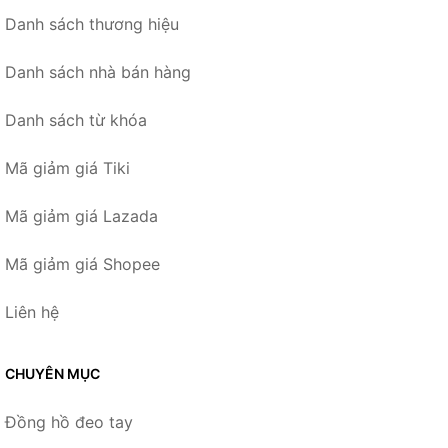
Danh sách thương hiệu
Danh sách nhà bán hàng
Danh sách từ khóa
Mã giảm giá Tiki
Mã giảm giá Lazada
Mã giảm giá Shopee
Liên hệ
CHUYÊN MỤC
Đồng hồ đeo tay