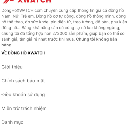
DongHoXWATCH.com chuyên cung cấp thông tin giá cả đồng hồ
Nam, Nữ, Trẻ em, Đồng hồ cơ tự động, đồng hồ thông minh, đồng
hồ thể thao, đo sức khỏe, pin điện tử, treo tường, để bàn, phụ kiện
đồng hồ... Bằng khả năng sẵn có cùng sự nỗ lực không ngừng,
chúng tôi đã tổng hợp hơn 273000 sản phẩm, giúp bạn có thể so
sánh giá, tìm giá rẻ nhất trước khi mua.
Chúng tôi không bán
hàng.
VỀ ĐỒNG HỒ XWATCH
Giới thiệu
Chính sách bảo mật
Điều khoản sử dụng
Miễn trừ trách nhiệm
Danh mục