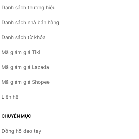
Danh sách thương hiệu
Danh sách nhà bán hàng
Danh sách từ khóa
Mã giảm giá Tiki
Mã giảm giá Lazada
Mã giảm giá Shopee
Liên hệ
CHUYÊN MỤC
Đồng hồ đeo tay