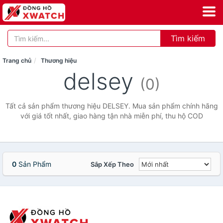
Tìm kiếm
Trang chủ
Thương hiệu
delsey
(0)
Tất cả sản phẩm thương hiệu DELSEY. Mua sản phẩm chính hãng
với giá tốt nhất, giao hàng tận nhà miễn phí, thu hộ COD
0
Sản Phẩm
Sắp Xếp Theo