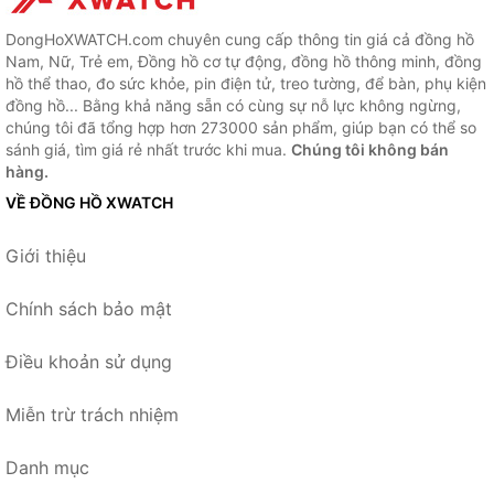
DongHoXWATCH.com chuyên cung cấp thông tin giá cả đồng hồ
Nam, Nữ, Trẻ em, Đồng hồ cơ tự động, đồng hồ thông minh, đồng
hồ thể thao, đo sức khỏe, pin điện tử, treo tường, để bàn, phụ kiện
đồng hồ... Bằng khả năng sẵn có cùng sự nỗ lực không ngừng,
chúng tôi đã tổng hợp hơn 273000 sản phẩm, giúp bạn có thể so
sánh giá, tìm giá rẻ nhất trước khi mua.
Chúng tôi không bán
hàng.
VỀ ĐỒNG HỒ XWATCH
Giới thiệu
Chính sách bảo mật
Điều khoản sử dụng
Miễn trừ trách nhiệm
Danh mục