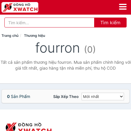
Tìm kiếm
Trang chủ
Thương hiệu
fourron
(0)
Tất cả sản phẩm thương hiệu fourron. Mua sản phẩm chính hãng với
giá tốt nhất, giao hàng tận nhà miễn phí, thu hộ COD
0
Sản Phẩm
Sắp Xếp Theo