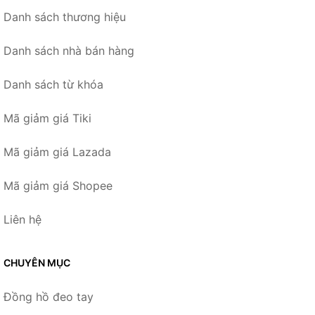
Danh sách thương hiệu
Danh sách nhà bán hàng
Danh sách từ khóa
Mã giảm giá Tiki
Mã giảm giá Lazada
Mã giảm giá Shopee
Liên hệ
CHUYÊN MỤC
Đồng hồ đeo tay