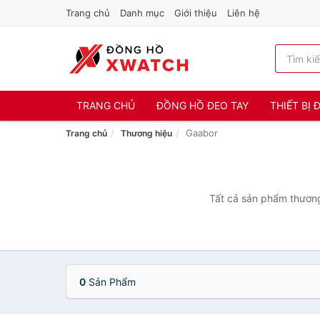
Trang chủ
Danh mục
Giới thiệu
Liên hệ
TRANG CHỦ
ĐỒNG HỒ ĐEO TAY
THIẾT BỊ
Gaabor
Trang chủ
Thương hiệu
Tất cả sản phẩm thương
0
Sản Phẩm