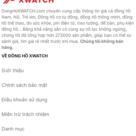
DongHoXWATCH.com chuyên cung cấp thông tin giá cả đồng hồ
Nam, Nữ, Trẻ em, Đồng hồ cơ tự động, đồng hồ thông minh, đồng
hồ thể thao, đo sức khỏe, pin điện tử, treo tường, để bàn, phụ kiện
đồng hồ... Bằng khả năng sẵn có cùng sự nỗ lực không ngừng,
chúng tôi đã tổng hợp hơn 273000 sản phẩm, giúp bạn có thể so
sánh giá, tìm giá rẻ nhất trước khi mua.
Chúng tôi không bán
hàng.
VỀ ĐỒNG HỒ XWATCH
Giới thiệu
Chính sách bảo mật
Điều khoản sử dụng
Miễn trừ trách nhiệm
Danh mục