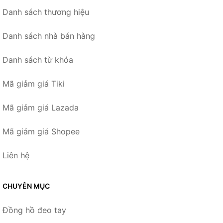
Danh sách thương hiệu
Danh sách nhà bán hàng
Danh sách từ khóa
Mã giảm giá Tiki
Mã giảm giá Lazada
Mã giảm giá Shopee
Liên hệ
CHUYÊN MỤC
Đồng hồ đeo tay