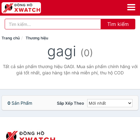
Tìm kiếm
Trang chủ
Thương hiệu
gagi
(0)
Tất cả sản phẩm thương hiệu GAGI. Mua sản phẩm chính hãng với
giá tốt nhất, giao hàng tận nhà miễn phí, thu hộ COD
0
Sản Phẩm
Sắp Xếp Theo