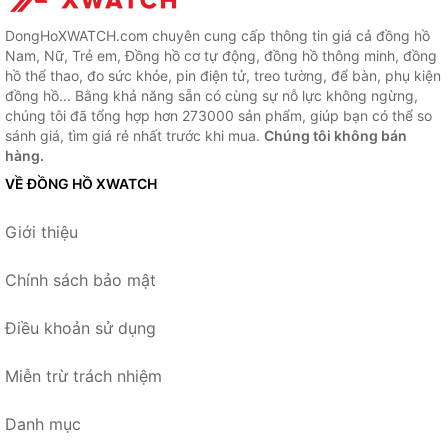
DongHoXWATCH.com chuyên cung cấp thông tin giá cả đồng hồ
Nam, Nữ, Trẻ em, Đồng hồ cơ tự động, đồng hồ thông minh, đồng
hồ thể thao, đo sức khỏe, pin điện tử, treo tường, để bàn, phụ kiện
đồng hồ... Bằng khả năng sẵn có cùng sự nỗ lực không ngừng,
chúng tôi đã tổng hợp hơn 273000 sản phẩm, giúp bạn có thể so
sánh giá, tìm giá rẻ nhất trước khi mua.
Chúng tôi không bán
hàng.
VỀ ĐỒNG HỒ XWATCH
Giới thiệu
Chính sách bảo mật
Điều khoản sử dụng
Miễn trừ trách nhiệm
Danh mục