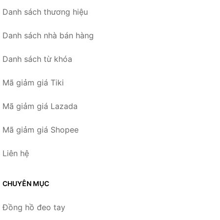
Danh sách thương hiệu
Danh sách nhà bán hàng
Danh sách từ khóa
Mã giảm giá Tiki
Mã giảm giá Lazada
Mã giảm giá Shopee
Liên hệ
CHUYÊN MỤC
Đồng hồ đeo tay