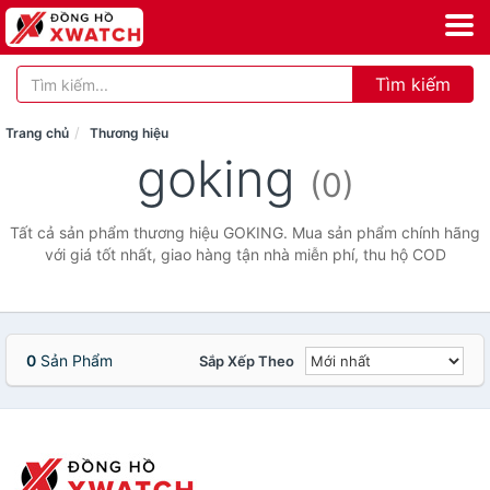
Tìm kiếm
Trang chủ
Thương hiệu
goking
(0)
Tất cả sản phẩm thương hiệu GOKING. Mua sản phẩm chính hãng
với giá tốt nhất, giao hàng tận nhà miễn phí, thu hộ COD
0
Sản Phẩm
Sắp Xếp Theo