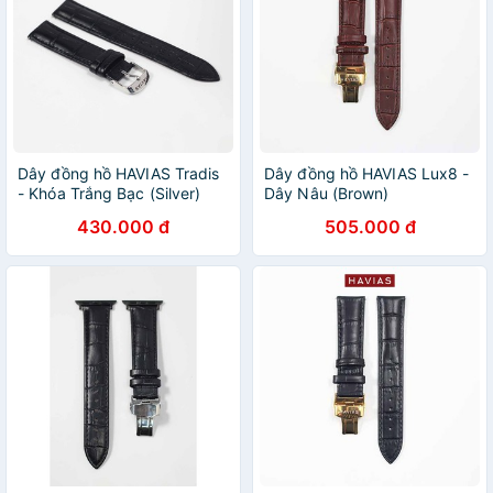
Dây đồng hồ HAVIAS Tradis
Dây đồng hồ HAVIAS Lux8 -
- Khóa Trắng Bạc (Silver)
Dây Nâu (Brown)
430.000 đ
505.000 đ