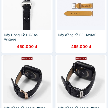
Dây Đồng Hồ HAVIAS
Dây đồng hồ BE HAVIAS
Vintage
450.000 đ
495.000 đ
Dây đồng hồ Apple Watch
Dây đồng hồ Apple Watch