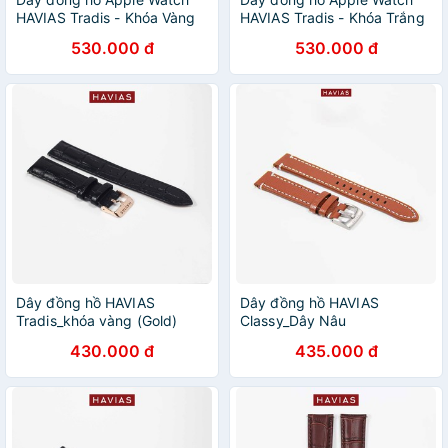
HAVIAS Tradis - Khóa Vàng
HAVIAS Tradis - Khóa Trắng
(Gold)
Bạc (Silver)
530.000 đ
530.000 đ
Dây đồng hồ HAVIAS
Dây đồng hồ HAVIAS
Tradis_khóa vàng (Gold)
Classy_Dây Nâu
430.000 đ
435.000 đ