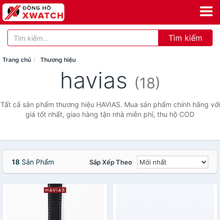
Tìm kiếm
Trang chủ
Thương hiệu
havias
(18)
Tất cả sản phẩm thương hiệu HAVIAS. Mua sản phẩm chính hãng với
giá tốt nhất, giao hàng tận nhà miễn phí, thu hộ COD
18
Sản Phẩm
Sắp Xếp Theo