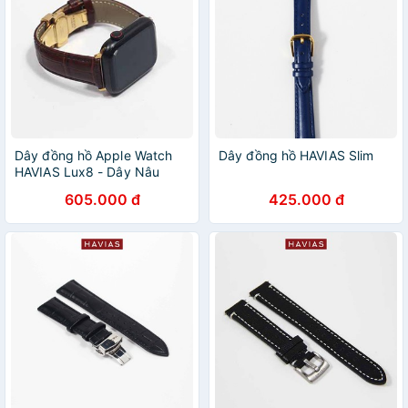
Dây đồng hồ Apple Watch
Dây đồng hồ HAVIAS Slim
HAVIAS Lux8 - Dây Nâu
(Brown)
605.000 đ
425.000 đ