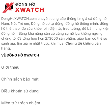
DongHoXWATCH.com chuyên cung cấp thông tin giá cả đồng hồ
Nam, Nữ, Trẻ em, Đồng hồ cơ tự động, đồng hồ thông minh, đồng
hồ thể thao, đo sức khỏe, pin điện tử, treo tường, để bàn, phụ kiện
đồng hồ... Bằng khả năng sẵn có cùng sự nỗ lực không ngừng,
chúng tôi đã tổng hợp hơn 273000 sản phẩm, giúp bạn có thể so
sánh giá, tìm giá rẻ nhất trước khi mua.
Chúng tôi không bán
hàng.
VỀ ĐỒNG HỒ XWATCH
Giới thiệu
Chính sách bảo mật
Điều khoản sử dụng
Miễn trừ trách nhiệm