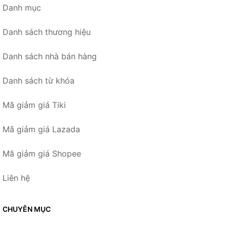
Danh mục
Danh sách thương hiệu
Danh sách nhà bán hàng
Danh sách từ khóa
Mã giảm giá Tiki
Mã giảm giá Lazada
Mã giảm giá Shopee
Liên hệ
CHUYÊN MỤC