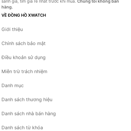
sánh giá, tìm giá rẻ nhất trước khi mua.
Chúng tôi không bán
hàng.
VỀ ĐỒNG HỒ XWATCH
Giới thiệu
Chính sách bảo mật
Điều khoản sử dụng
Miễn trừ trách nhiệm
Danh mục
Danh sách thương hiệu
Danh sách nhà bán hàng
Danh sách từ khóa