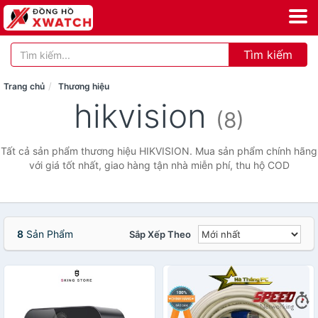
Tìm kiếm
Trang chủ
Thương hiệu
hikvision
(8)
Tất cả sản phẩm thương hiệu HIKVISION. Mua sản phẩm chính hãng
với giá tốt nhất, giao hàng tận nhà miễn phí, thu hộ COD
8
Sản Phẩm
Sắp Xếp Theo