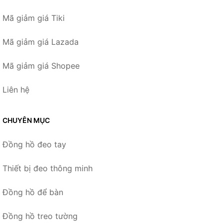
Mã giảm giá Tiki
Mã giảm giá Lazada
Mã giảm giá Shopee
Liên hệ
CHUYÊN MỤC
Đồng hồ đeo tay
Thiết bị đeo thông minh
Đồng hồ để bàn
Đồng hồ treo tường