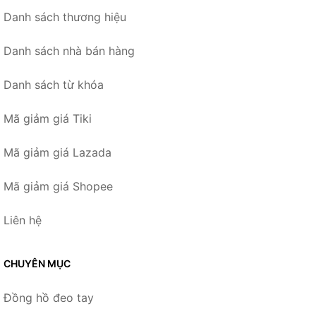
Danh sách thương hiệu
Danh sách nhà bán hàng
Danh sách từ khóa
Mã giảm giá Tiki
Mã giảm giá Lazada
Mã giảm giá Shopee
Liên hệ
CHUYÊN MỤC
Đồng hồ đeo tay