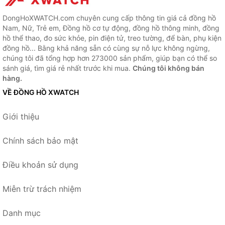
DongHoXWATCH.com chuyên cung cấp thông tin giá cả đồng hồ
Nam, Nữ, Trẻ em, Đồng hồ cơ tự động, đồng hồ thông minh, đồng
hồ thể thao, đo sức khỏe, pin điện tử, treo tường, để bàn, phụ kiện
đồng hồ... Bằng khả năng sẵn có cùng sự nỗ lực không ngừng,
chúng tôi đã tổng hợp hơn 273000 sản phẩm, giúp bạn có thể so
sánh giá, tìm giá rẻ nhất trước khi mua.
Chúng tôi không bán
hàng.
VỀ ĐỒNG HỒ XWATCH
Giới thiệu
Chính sách bảo mật
Điều khoản sử dụng
Miễn trừ trách nhiệm
Danh mục