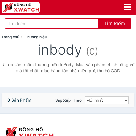
Tìm kiếm
Trang chủ
Thương hiệu
inbody
(0)
Tất cả sản phẩm thương hiệu InBody. Mua sản phẩm chính hãng với
giá tốt nhất, giao hàng tận nhà miễn phí, thu hộ COD
0
Sản Phẩm
Sắp Xếp Theo