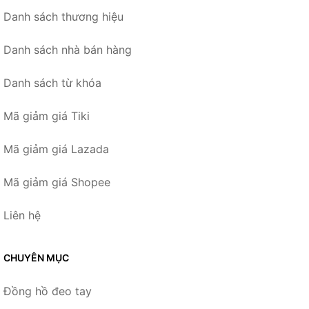
Danh sách thương hiệu
Danh sách nhà bán hàng
Danh sách từ khóa
Mã giảm giá Tiki
Mã giảm giá Lazada
Mã giảm giá Shopee
Liên hệ
CHUYÊN MỤC
Đồng hồ đeo tay