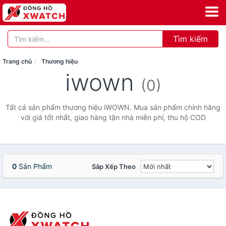
Tìm kiếm
Trang chủ
Thương hiệu
iwown
(0)
Tất cả sản phẩm thương hiệu iWOWN. Mua sản phẩm chính hãng
với giá tốt nhất, giao hàng tận nhà miễn phí, thu hộ COD
0
Sản Phẩm
Sắp Xếp Theo