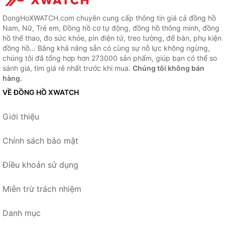
DongHoXWATCH.com chuyên cung cấp thông tin giá cả đồng hồ
Nam, Nữ, Trẻ em, Đồng hồ cơ tự động, đồng hồ thông minh, đồng
hồ thể thao, đo sức khỏe, pin điện tử, treo tường, để bàn, phụ kiện
đồng hồ... Bằng khả năng sẵn có cùng sự nỗ lực không ngừng,
chúng tôi đã tổng hợp hơn 273000 sản phẩm, giúp bạn có thể so
sánh giá, tìm giá rẻ nhất trước khi mua.
Chúng tôi không bán
hàng.
VỀ ĐỒNG HỒ XWATCH
Giới thiệu
Chính sách bảo mật
Điều khoản sử dụng
Miễn trừ trách nhiệm
Danh mục