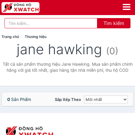
Tìm kiếm
Trang chủ
Thương hiệu
jane hawking
(0)
Tất cả sản phẩm thương hiệu Jane Hawking. Mua sản phẩm chính
hãng với giá tốt nhất, giao hàng tận nhà miễn phí, thu hộ COD
0
Sản Phẩm
Sắp Xếp Theo