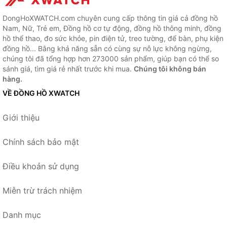
DongHoXWATCH.com chuyên cung cấp thông tin giá cả đồng hồ
Nam, Nữ, Trẻ em, Đồng hồ cơ tự động, đồng hồ thông minh, đồng
hồ thể thao, đo sức khỏe, pin điện tử, treo tường, để bàn, phụ kiện
đồng hồ... Bằng khả năng sẵn có cùng sự nỗ lực không ngừng,
chúng tôi đã tổng hợp hơn 273000 sản phẩm, giúp bạn có thể so
sánh giá, tìm giá rẻ nhất trước khi mua.
Chúng tôi không bán
hàng.
VỀ ĐỒNG HỒ XWATCH
Giới thiệu
Chính sách bảo mật
Điều khoản sử dụng
Miễn trừ trách nhiệm
Danh mục