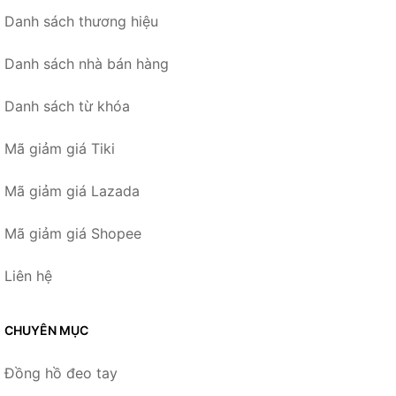
Danh sách thương hiệu
Danh sách nhà bán hàng
Danh sách từ khóa
Mã giảm giá Tiki
Mã giảm giá Lazada
Mã giảm giá Shopee
Liên hệ
CHUYÊN MỤC
Đồng hồ đeo tay