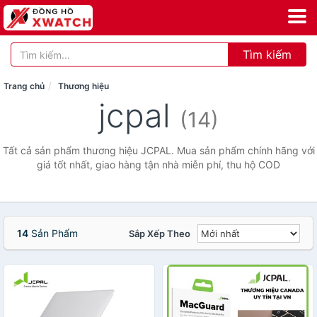
Tìm kiếm
Trang chủ
Thương hiệu
jcpal
(14)
Tất cả sản phẩm thương hiệu JCPAL. Mua sản phẩm chính hãng với
giá tốt nhất, giao hàng tận nhà miễn phí, thu hộ COD
14
Sản Phẩm
Sắp Xếp Theo