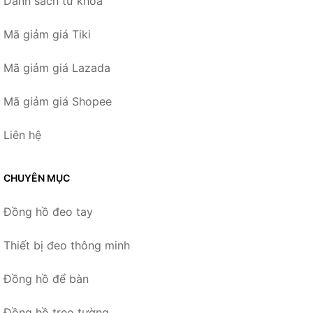
Danh sách từ khóa
Mã giảm giá Tiki
Mã giảm giá Lazada
Mã giảm giá Shopee
Liên hệ
CHUYÊN MỤC
Đồng hồ đeo tay
Thiết bị đeo thông minh
Đồng hồ để bàn
Đồng hồ treo tường