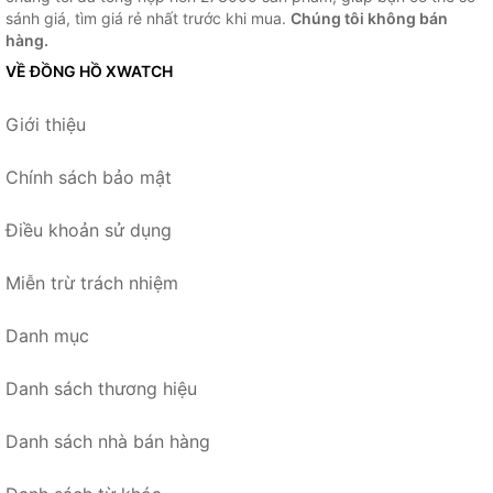
sánh giá, tìm giá rẻ nhất trước khi mua.
Chúng tôi không bán
hàng.
VỀ ĐỒNG HỒ XWATCH
Giới thiệu
Chính sách bảo mật
Điều khoản sử dụng
Miễn trừ trách nhiệm
Danh mục
Danh sách thương hiệu
Danh sách nhà bán hàng