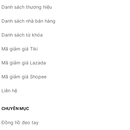
Danh sách thương hiệu
Danh sách nhà bán hàng
Danh sách từ khóa
Mã giảm giá Tiki
Mã giảm giá Lazada
Mã giảm giá Shopee
Liên hệ
CHUYÊN MỤC
Đồng hồ đeo tay