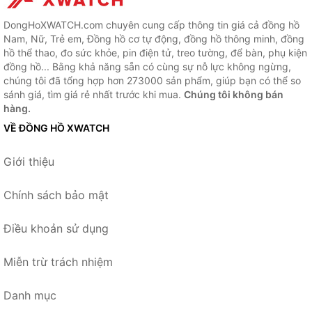
DongHoXWATCH.com chuyên cung cấp thông tin giá cả đồng hồ
Nam, Nữ, Trẻ em, Đồng hồ cơ tự động, đồng hồ thông minh, đồng
hồ thể thao, đo sức khỏe, pin điện tử, treo tường, để bàn, phụ kiện
đồng hồ... Bằng khả năng sẵn có cùng sự nỗ lực không ngừng,
chúng tôi đã tổng hợp hơn 273000 sản phẩm, giúp bạn có thể so
sánh giá, tìm giá rẻ nhất trước khi mua.
Chúng tôi không bán
hàng.
VỀ ĐỒNG HỒ XWATCH
Giới thiệu
Chính sách bảo mật
Điều khoản sử dụng
Miễn trừ trách nhiệm
Danh mục