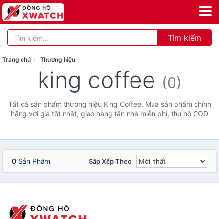
Tìm kiếm
Trang chủ
Thương hiệu
king coffee
(0)
Tất cả sản phẩm thương hiệu King Coffee. Mua sản phẩm chính
hãng với giá tốt nhất, giao hàng tận nhà miễn phí, thu hộ COD
0
Sản Phẩm
Sắp Xếp Theo