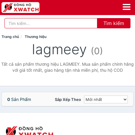
Tìm kiếm
Trang chủ
Thương hiệu
lagmeey
(0)
Tất cả sản phẩm thương hiệu LAGMEEY. Mua sản phẩm chính hãng
với giá tốt nhất, giao hàng tận nhà miễn phí, thu hộ COD
0
Sản Phẩm
Sắp Xếp Theo