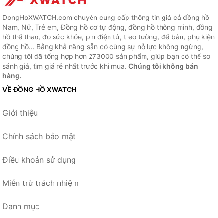
DongHoXWATCH.com chuyên cung cấp thông tin giá cả đồng hồ
Nam, Nữ, Trẻ em, Đồng hồ cơ tự động, đồng hồ thông minh, đồng
hồ thể thao, đo sức khỏe, pin điện tử, treo tường, để bàn, phụ kiện
đồng hồ... Bằng khả năng sẵn có cùng sự nỗ lực không ngừng,
chúng tôi đã tổng hợp hơn 273000 sản phẩm, giúp bạn có thể so
sánh giá, tìm giá rẻ nhất trước khi mua.
Chúng tôi không bán
hàng.
VỀ ĐỒNG HỒ XWATCH
Giới thiệu
Chính sách bảo mật
Điều khoản sử dụng
Miễn trừ trách nhiệm
Danh mục