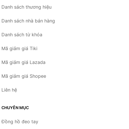
Danh sách thương hiệu
Danh sách nhà bán hàng
Danh sách từ khóa
Mã giảm giá Tiki
Mã giảm giá Lazada
Mã giảm giá Shopee
Liên hệ
CHUYÊN MỤC
Đồng hồ đeo tay