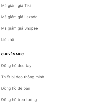
Mã giảm giá Tiki
Mã giảm giá Lazada
Mã giảm giá Shopee
Liên hệ
CHUYÊN MỤC
Đồng hồ đeo tay
Thiết bị đeo thông minh
Đồng hồ để bàn
Đồng hồ treo tường