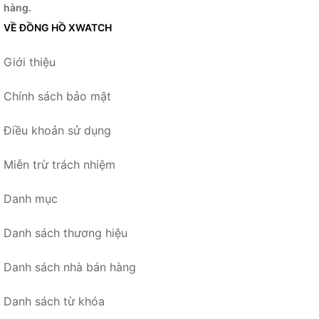
hàng.
VỀ ĐỒNG HỒ XWATCH
Giới thiệu
Chính sách bảo mật
Điều khoản sử dụng
Miễn trừ trách nhiệm
Danh mục
Danh sách thương hiệu
Danh sách nhà bán hàng
Danh sách từ khóa