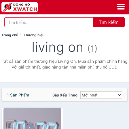
Tìm kiếm
Trang chủ
Thương hiệu
living on
(1)
Tất cả sản phẩm thương hiệu Living On. Mua sản phẩm chính hãng
với giá tốt nhất, giao hàng tận nhà miễn phí, thu hộ COD
1
Sản Phẩm
Sắp Xếp Theo