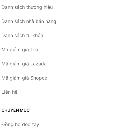
Danh sách thương hiệu
Danh sách nhà bán hàng
Danh sách từ khóa
Mã giảm giá Tiki
Mã giảm giá Lazada
Mã giảm giá Shopee
Liên hệ
CHUYÊN MỤC
Đồng hồ đeo tay