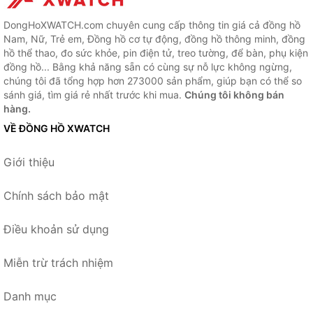
DongHoXWATCH.com chuyên cung cấp thông tin giá cả đồng hồ
Nam, Nữ, Trẻ em, Đồng hồ cơ tự động, đồng hồ thông minh, đồng
hồ thể thao, đo sức khỏe, pin điện tử, treo tường, để bàn, phụ kiện
đồng hồ... Bằng khả năng sẵn có cùng sự nỗ lực không ngừng,
chúng tôi đã tổng hợp hơn 273000 sản phẩm, giúp bạn có thể so
sánh giá, tìm giá rẻ nhất trước khi mua.
Chúng tôi không bán
hàng.
VỀ ĐỒNG HỒ XWATCH
Giới thiệu
Chính sách bảo mật
Điều khoản sử dụng
Miễn trừ trách nhiệm
Danh mục