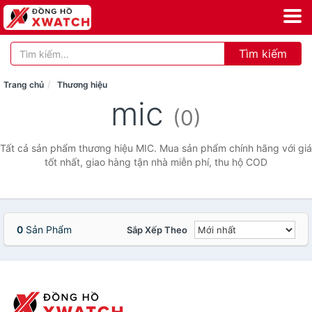
Tìm kiếm
Trang chủ
Thương hiệu
mic
(0)
Tất cả sản phẩm thương hiệu MIC. Mua sản phẩm chính hãng với giá
tốt nhất, giao hàng tận nhà miễn phí, thu hộ COD
0
Sản Phẩm
Sắp Xếp Theo