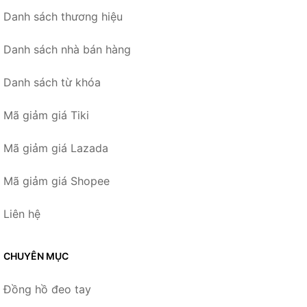
Danh sách thương hiệu
Danh sách nhà bán hàng
Danh sách từ khóa
Mã giảm giá Tiki
Mã giảm giá Lazada
Mã giảm giá Shopee
Liên hệ
CHUYÊN MỤC
Đồng hồ đeo tay