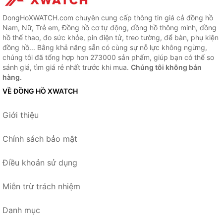
DongHoXWATCH.com chuyên cung cấp thông tin giá cả đồng hồ
Nam, Nữ, Trẻ em, Đồng hồ cơ tự động, đồng hồ thông minh, đồng
hồ thể thao, đo sức khỏe, pin điện tử, treo tường, để bàn, phụ kiện
đồng hồ... Bằng khả năng sẵn có cùng sự nỗ lực không ngừng,
chúng tôi đã tổng hợp hơn 273000 sản phẩm, giúp bạn có thể so
sánh giá, tìm giá rẻ nhất trước khi mua.
Chúng tôi không bán
hàng.
VỀ ĐỒNG HỒ XWATCH
Giới thiệu
Chính sách bảo mật
Điều khoản sử dụng
Miễn trừ trách nhiệm
Danh mục