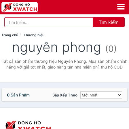
Tìm kiếm
Trang chủ
Thương hiệu
nguyên phong
(0)
Tất cả sản phẩm thương hiệu Nguyên Phong. Mua sản phẩm chính
hãng với giá tốt nhất, giao hàng tận nhà miễn phí, thu hộ COD
0
Sản Phẩm
Sắp Xếp Theo