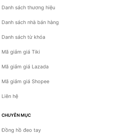
Danh sách thương hiệu
Danh sách nhà bán hàng
Danh sách từ khóa
Mã giảm giá Tiki
Mã giảm giá Lazada
Mã giảm giá Shopee
Liên hệ
CHUYÊN MỤC
Đồng hồ đeo tay