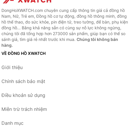
DongHoXWATCH.com chuyên cung cấp thông tin giá cả đồng hồ
Nam, Nữ, Trẻ em, Đồng hồ cơ tự động, đồng hồ thông minh, đồng
hồ thể thao, đo sức khỏe, pin điện tử, treo tường, để bàn, phụ kiện
đồng hồ... Bằng khả năng sẵn có cùng sự nỗ lực không ngừng,
chúng tôi đã tổng hợp hơn 273000 sản phẩm, giúp bạn có thể so
sánh giá, tìm giá rẻ nhất trước khi mua.
Chúng tôi không bán
hàng.
VỀ ĐỒNG HỒ XWATCH
Giới thiệu
Chính sách bảo mật
Điều khoản sử dụng
Miễn trừ trách nhiệm
Danh mục