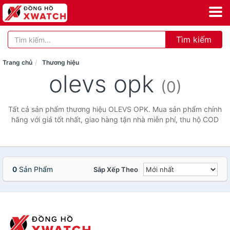
Tìm kiếm
Trang chủ
Thương hiệu
olevs opk
(0)
Tất cả sản phẩm thương hiệu OLEVS OPK. Mua sản phẩm chính
hãng với giá tốt nhất, giao hàng tận nhà miễn phí, thu hộ COD
0
Sản Phẩm
Sắp Xếp Theo