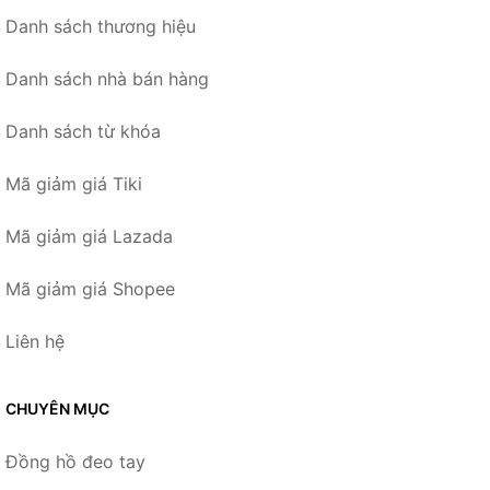
Danh sách thương hiệu
Danh sách nhà bán hàng
Danh sách từ khóa
Mã giảm giá Tiki
Mã giảm giá Lazada
Mã giảm giá Shopee
Liên hệ
CHUYÊN MỤC
Đồng hồ đeo tay