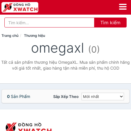
Tìm kiếm
Trang chủ
Thương hiệu
omegaxl
(0)
Tất cả sản phẩm thương hiệu OmegaXL. Mua sản phẩm chính hãng
với giá tốt nhất, giao hàng tận nhà miễn phí, thu hộ COD
0
Sản Phẩm
Sắp Xếp Theo