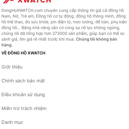
DongHoXWATCH.com chuyên cung cấp thông tin giá cả đồng hồ
Nam, Nữ, Trẻ em, Đồng hồ cơ tự động, đồng hồ thông minh, đồng
hồ thể thao, đo sức khỏe, pin điện tử, treo tường, để bàn, phụ kiện
đồng hồ... Bằng khả năng sẵn có cùng sự nỗ lực không ngừng,
chúng tôi đã tổng hợp hơn 273000 sản phẩm, giúp bạn có thể so
sánh giá, tìm giá rẻ nhất trước khi mua.
Chúng tôi không bán
hàng.
VỀ ĐỒNG HỒ XWATCH
Giới thiệu
Chính sách bảo mật
Điều khoản sử dụng
Miễn trừ trách nhiệm
Danh mục