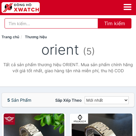
Tìm kiếm
Trang chủ
Thương hiệu
orient
(5)
Tất cả sản phẩm thương hiệu ORIENT. Mua sản phẩm chính hãng
với giá tốt nhất, giao hàng tận nhà miễn phí, thu hộ COD
5
Sản Phẩm
Sắp Xếp Theo