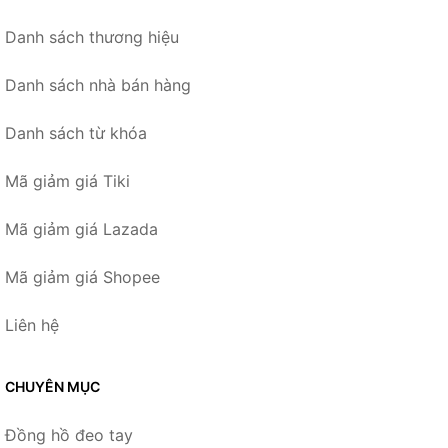
Danh sách thương hiệu
Danh sách nhà bán hàng
Danh sách từ khóa
Mã giảm giá Tiki
Mã giảm giá Lazada
Mã giảm giá Shopee
Liên hệ
CHUYÊN MỤC
Đồng hồ đeo tay