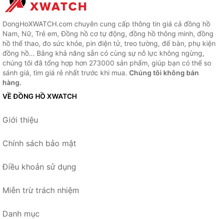
DongHoXWATCH.com chuyên cung cấp thông tin giá cả đồng hồ
Nam, Nữ, Trẻ em, Đồng hồ cơ tự động, đồng hồ thông minh, đồng
hồ thể thao, đo sức khỏe, pin điện tử, treo tường, để bàn, phụ kiện
đồng hồ... Bằng khả năng sẵn có cùng sự nỗ lực không ngừng,
chúng tôi đã tổng hợp hơn 273000 sản phẩm, giúp bạn có thể so
sánh giá, tìm giá rẻ nhất trước khi mua.
Chúng tôi không bán
hàng.
VỀ ĐỒNG HỒ XWATCH
Giới thiệu
Chính sách bảo mật
Điều khoản sử dụng
Miễn trừ trách nhiệm
Danh mục