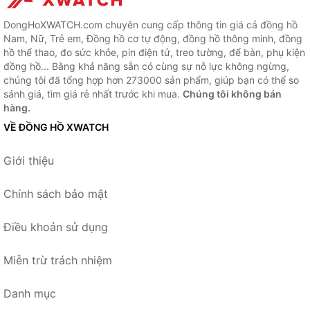
DongHoXWATCH.com chuyên cung cấp thông tin giá cả đồng hồ
Nam, Nữ, Trẻ em, Đồng hồ cơ tự động, đồng hồ thông minh, đồng
hồ thể thao, đo sức khỏe, pin điện tử, treo tường, để bàn, phụ kiện
đồng hồ... Bằng khả năng sẵn có cùng sự nỗ lực không ngừng,
chúng tôi đã tổng hợp hơn 273000 sản phẩm, giúp bạn có thể so
sánh giá, tìm giá rẻ nhất trước khi mua.
Chúng tôi không bán
hàng.
VỀ ĐỒNG HỒ XWATCH
Giới thiệu
Chính sách bảo mật
Điều khoản sử dụng
Miễn trừ trách nhiệm
Danh mục