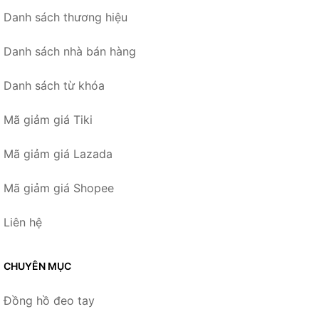
Danh sách thương hiệu
Danh sách nhà bán hàng
Danh sách từ khóa
Mã giảm giá Tiki
Mã giảm giá Lazada
Mã giảm giá Shopee
Liên hệ
CHUYÊN MỤC
Đồng hồ đeo tay