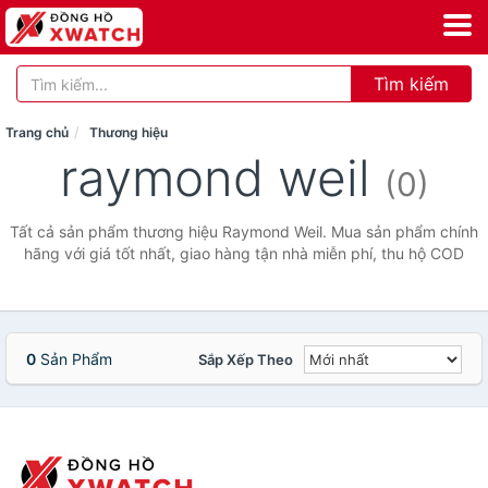
Tìm kiếm
Trang chủ
Thương hiệu
raymond weil
(0)
Tất cả sản phẩm thương hiệu Raymond Weil. Mua sản phẩm chính
hãng với giá tốt nhất, giao hàng tận nhà miễn phí, thu hộ COD
0
Sản Phẩm
Sắp Xếp Theo