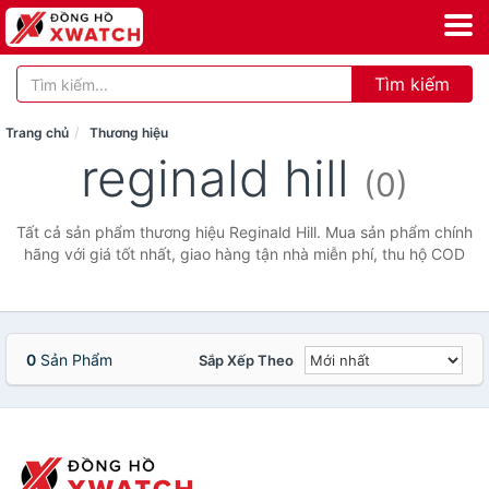
Tìm kiếm
Trang chủ
Thương hiệu
reginald hill
(0)
Tất cả sản phẩm thương hiệu Reginald Hill. Mua sản phẩm chính
hãng với giá tốt nhất, giao hàng tận nhà miễn phí, thu hộ COD
0
Sản Phẩm
Sắp Xếp Theo