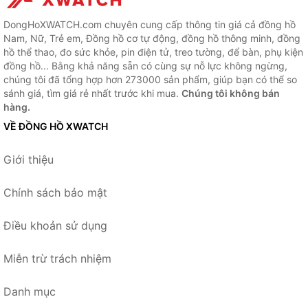
DongHoXWATCH.com chuyên cung cấp thông tin giá cả đồng hồ
Nam, Nữ, Trẻ em, Đồng hồ cơ tự động, đồng hồ thông minh, đồng
hồ thể thao, đo sức khỏe, pin điện tử, treo tường, để bàn, phụ kiện
đồng hồ... Bằng khả năng sẵn có cùng sự nỗ lực không ngừng,
chúng tôi đã tổng hợp hơn 273000 sản phẩm, giúp bạn có thể so
sánh giá, tìm giá rẻ nhất trước khi mua.
Chúng tôi không bán
hàng.
VỀ ĐỒNG HỒ XWATCH
Giới thiệu
Chính sách bảo mật
Điều khoản sử dụng
Miễn trừ trách nhiệm
Danh mục