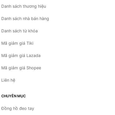
Danh sách thương hiệu
Danh sách nhà bán hàng
Danh sách từ khóa
Mã giảm giá Tiki
Mã giảm giá Lazada
Mã giảm giá Shopee
Liên hệ
CHUYÊN MỤC
Đồng hồ đeo tay