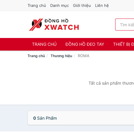
Trang chủ
Danh mục
Giới thiệu
Liên hệ
TRANG CHỦ
ĐỒNG HỒ ĐEO TAY
THIẾT BỊ
ROMA
Trang chủ
Thương hiệu
Tất cả sản phẩm thương
0
Sản Phẩm