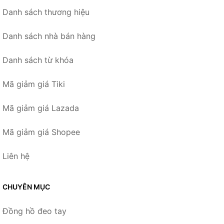
Danh sách thương hiệu
Danh sách nhà bán hàng
Danh sách từ khóa
Mã giảm giá Tiki
Mã giảm giá Lazada
Mã giảm giá Shopee
Liên hệ
CHUYÊN MỤC
Đồng hồ đeo tay