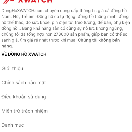
DongHoXWATCH.com chuyên cung cấp thông tin giá cả đồng hồ
Nam, Nữ, Trẻ em, Đồng hồ cơ tự động, đồng hồ thông minh, đồng
hồ thể thao, đo sức khỏe, pin điện tử, treo tường, để bàn, phụ kiện
đồng hồ... Bằng khả năng sẵn có cùng sự nỗ lực không ngừng,
chúng tôi đã tổng hợp hơn 273000 sản phẩm, giúp bạn có thể so
sánh giá, tìm giá rẻ nhất trước khi mua.
Chúng tôi không bán
hàng.
VỀ ĐỒNG HỒ XWATCH
Giới thiệu
Chính sách bảo mật
Điều khoản sử dụng
Miễn trừ trách nhiệm
Danh mục