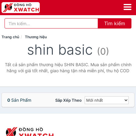
Tìm kiếm
Trang chủ
Thương hiệu
shin basic
(0)
Tất cả sản phẩm thương hiệu SHIN BASIC. Mua sản phẩm chính
hãng với giá tốt nhất, giao hàng tận nhà miễn phí, thu hộ COD
0
Sản Phẩm
Sắp Xếp Theo