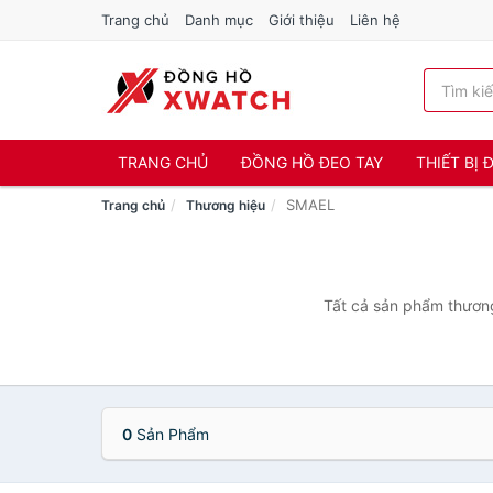
Trang chủ
Danh mục
Giới thiệu
Liên hệ
TRANG CHỦ
ĐỒNG HỒ ĐEO TAY
THIẾT BỊ
SMAEL
Trang chủ
Thương hiệu
Tất cả sản phẩm thương
0
Sản Phẩm