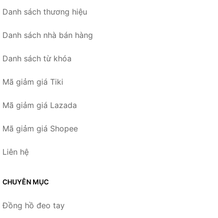
Danh sách thương hiệu
Danh sách nhà bán hàng
Danh sách từ khóa
Mã giảm giá Tiki
Mã giảm giá Lazada
Mã giảm giá Shopee
Liên hệ
CHUYÊN MỤC
Đồng hồ đeo tay