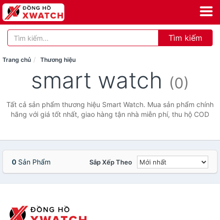
Tìm kiếm
Trang chủ
Thương hiệu
smart watch
(0)
Tất cả sản phẩm thương hiệu Smart Watch. Mua sản phẩm chính
hãng với giá tốt nhất, giao hàng tận nhà miễn phí, thu hộ COD
0
Sản Phẩm
Sắp Xếp Theo