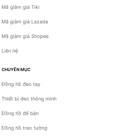
Mã giảm giá Tiki
Mã giảm giá Lazada
Mã giảm giá Shopee
Liên hệ
CHUYÊN MỤC
Đồng hồ đeo tay
Thiết bị đeo thông minh
Đồng hồ để bàn
Đồng hồ treo tường