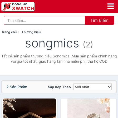
Tìm kiếm
Trang chủ
Thương hiệu
songmics
(2)
Tất cả sản phẩm thương hiệu Songmics. Mua sản phẩm chính hãng
với giá tốt nhất, giao hàng tận nhà miễn phí, thu hộ COD
2
Sản Phẩm
Sắp Xếp Theo