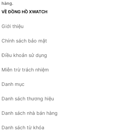
hàng.
VỀ ĐỒNG HỒ XWATCH
Giới thiệu
Chính sách bảo mật
Điều khoản sử dụng
Miễn trừ trách nhiệm
Danh mục
Danh sách thương hiệu
Danh sách nhà bán hàng
Danh sách từ khóa