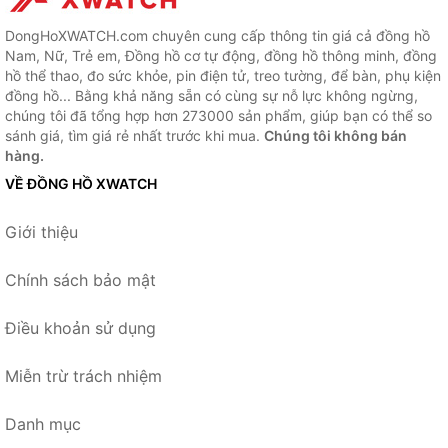
DongHoXWATCH.com chuyên cung cấp thông tin giá cả đồng hồ
Nam, Nữ, Trẻ em, Đồng hồ cơ tự động, đồng hồ thông minh, đồng
hồ thể thao, đo sức khỏe, pin điện tử, treo tường, để bàn, phụ kiện
đồng hồ... Bằng khả năng sẵn có cùng sự nỗ lực không ngừng,
chúng tôi đã tổng hợp hơn 273000 sản phẩm, giúp bạn có thể so
sánh giá, tìm giá rẻ nhất trước khi mua.
Chúng tôi không bán
hàng.
VỀ ĐỒNG HỒ XWATCH
Giới thiệu
Chính sách bảo mật
Điều khoản sử dụng
Miễn trừ trách nhiệm
Danh mục