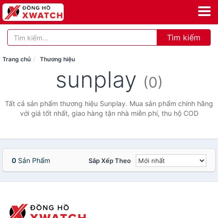
Tìm kiếm
Trang chủ
Thương hiệu
sunplay
(0)
Tất cả sản phẩm thương hiệu Sunplay. Mua sản phẩm chính hãng
với giá tốt nhất, giao hàng tận nhà miễn phí, thu hộ COD
0
Sản Phẩm
Sắp Xếp Theo