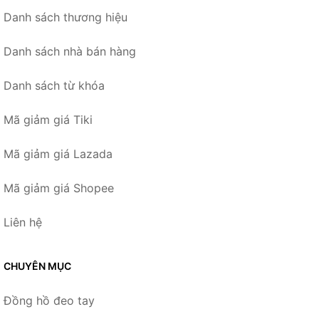
Danh sách thương hiệu
Danh sách nhà bán hàng
Danh sách từ khóa
Mã giảm giá Tiki
Mã giảm giá Lazada
Mã giảm giá Shopee
Liên hệ
CHUYÊN MỤC
Đồng hồ đeo tay