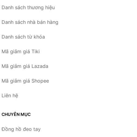
Danh sách thương hiệu
Danh sách nhà bán hàng
Danh sách từ khóa
Mã giảm giá Tiki
Mã giảm giá Lazada
Mã giảm giá Shopee
Liên hệ
CHUYÊN MỤC
Đồng hồ đeo tay