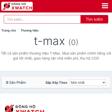
Tìm kiếm
Trang chủ
Thương hiệu
t-max
(0)
Tất cả sản phẩm thương hiệu T-Max. Mua sản phẩm chính hãng với
giá tốt nhất, giao hàng tận nhà miễn phí, thu hộ COD
0
Sản Phẩm
Sắp Xếp Theo