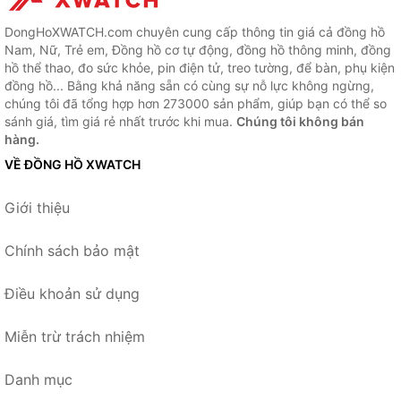
DongHoXWATCH.com chuyên cung cấp thông tin giá cả đồng hồ
Nam, Nữ, Trẻ em, Đồng hồ cơ tự động, đồng hồ thông minh, đồng
hồ thể thao, đo sức khỏe, pin điện tử, treo tường, để bàn, phụ kiện
đồng hồ... Bằng khả năng sẵn có cùng sự nỗ lực không ngừng,
chúng tôi đã tổng hợp hơn 273000 sản phẩm, giúp bạn có thể so
sánh giá, tìm giá rẻ nhất trước khi mua.
Chúng tôi không bán
hàng.
VỀ ĐỒNG HỒ XWATCH
Giới thiệu
Chính sách bảo mật
Điều khoản sử dụng
Miễn trừ trách nhiệm
Danh mục