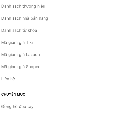
Danh sách thương hiệu
Danh sách nhà bán hàng
Danh sách từ khóa
Mã giảm giá Tiki
Mã giảm giá Lazada
Mã giảm giá Shopee
Liên hệ
CHUYÊN MỤC
Đồng hồ đeo tay