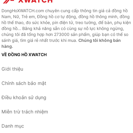
DongHoXWATCH.com chuyên cung cấp thông tin giá cả đồng hồ
Nam, Nữ, Trẻ em, Đồng hồ cơ tự động, đồng hồ thông minh, đồng
hồ thể thao, đo sức khỏe, pin điện tử, treo tường, để bàn, phụ kiện
đồng hồ... Bằng khả năng sẵn có cùng sự nỗ lực không ngừng,
chúng tôi đã tổng hợp hơn 273000 sản phẩm, giúp bạn có thể so
sánh giá, tìm giá rẻ nhất trước khi mua.
Chúng tôi không bán
hàng.
VỀ ĐỒNG HỒ XWATCH
Giới thiệu
Chính sách bảo mật
Điều khoản sử dụng
Miễn trừ trách nhiệm
Danh mục