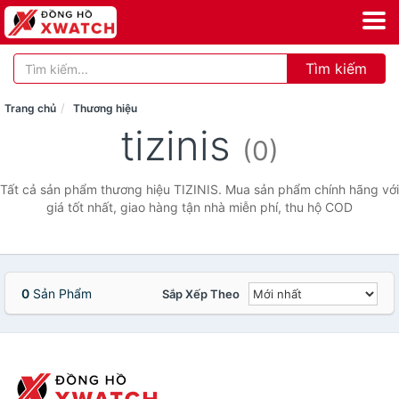
Tìm kiếm
Trang chủ
Thương hiệu
tizinis
(0)
Tất cả sản phẩm thương hiệu TIZINIS. Mua sản phẩm chính hãng với
giá tốt nhất, giao hàng tận nhà miễn phí, thu hộ COD
0
Sản Phẩm
Sắp Xếp Theo