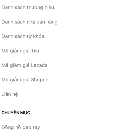
Danh sách thương hiệu
Danh sách nhà bán hàng
Danh sách từ khóa
Mã giảm giá Tiki
Mã giảm giá Lazada
Mã giảm giá Shopee
Liên hệ
CHUYÊN MỤC
Đồng hồ đeo tay