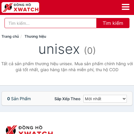
Tìm kiếm
Trang chủ
Thương hiệu
unisex
(0)
Tất cả sản phẩm thương hiệu unisex. Mua sản phẩm chính hãng với
giá tốt nhất, giao hàng tận nhà miễn phí, thu hộ COD
0
Sản Phẩm
Sắp Xếp Theo