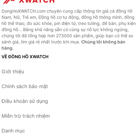
DongHoXWATCH.com chuyên cung cấp thông tin giá cả đồng hồ
Nam, Nữ, Trẻ em, Đồng hồ cơ tự động, đồng hồ thông minh, đồng
hồ thể thao, đo sức khỏe, pin điện tử, treo tường, để bàn, phụ kiện
đồng hồ... Bằng khả năng sẵn có cùng sự nỗ lực không ngừng,
chúng tôi đã tổng hợp hơn 273000 sản phẩm, giúp bạn có thể so
sánh giá, tìm giá rẻ nhất trước khi mua.
Chúng tôi không bán
hàng.
VỀ ĐỒNG HỒ XWATCH
Giới thiệu
Chính sách bảo mật
Điều khoản sử dụng
Miễn trừ trách nhiệm
Danh mục