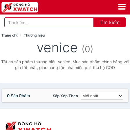
Tìm kiếm
Trang chủ
Thương hiệu
venice
(0)
Tất cả sản phẩm thương hiệu Venice. Mua sản phẩm chính hãng với
giá tốt nhất, giao hàng tận nhà miễn phí, thu hộ COD
0
Sản Phẩm
Sắp Xếp Theo