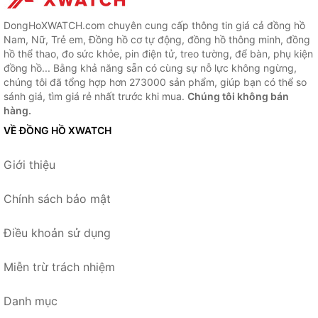
DongHoXWATCH.com chuyên cung cấp thông tin giá cả đồng hồ
Nam, Nữ, Trẻ em, Đồng hồ cơ tự động, đồng hồ thông minh, đồng
hồ thể thao, đo sức khỏe, pin điện tử, treo tường, để bàn, phụ kiện
đồng hồ... Bằng khả năng sẵn có cùng sự nỗ lực không ngừng,
chúng tôi đã tổng hợp hơn 273000 sản phẩm, giúp bạn có thể so
sánh giá, tìm giá rẻ nhất trước khi mua.
Chúng tôi không bán
hàng.
VỀ ĐỒNG HỒ XWATCH
Giới thiệu
Chính sách bảo mật
Điều khoản sử dụng
Miễn trừ trách nhiệm
Danh mục