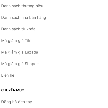
Danh sách thương hiệu
Danh sách nhà bán hàng
Danh sách từ khóa
Mã giảm giá Tiki
Mã giảm giá Lazada
Mã giảm giá Shopee
Liên hệ
CHUYÊN MỤC
Đồng hồ đeo tay