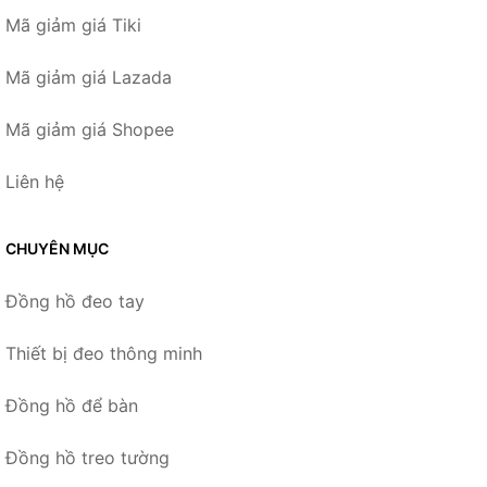
Mã giảm giá Tiki
Mã giảm giá Lazada
Mã giảm giá Shopee
Liên hệ
CHUYÊN MỤC
Đồng hồ đeo tay
Thiết bị đeo thông minh
Đồng hồ để bàn
Đồng hồ treo tường