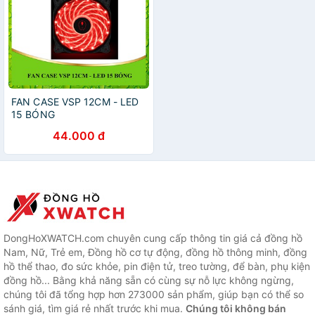
FAN CASE VSP 12CM - LED
15 BÓNG
44.000 đ
DongHoXWATCH.com chuyên cung cấp thông tin giá cả đồng hồ
Nam, Nữ, Trẻ em, Đồng hồ cơ tự động, đồng hồ thông minh, đồng
hồ thể thao, đo sức khỏe, pin điện tử, treo tường, để bàn, phụ kiện
đồng hồ... Bằng khả năng sẵn có cùng sự nỗ lực không ngừng,
chúng tôi đã tổng hợp hơn 273000 sản phẩm, giúp bạn có thể so
sánh giá, tìm giá rẻ nhất trước khi mua.
Chúng tôi không bán