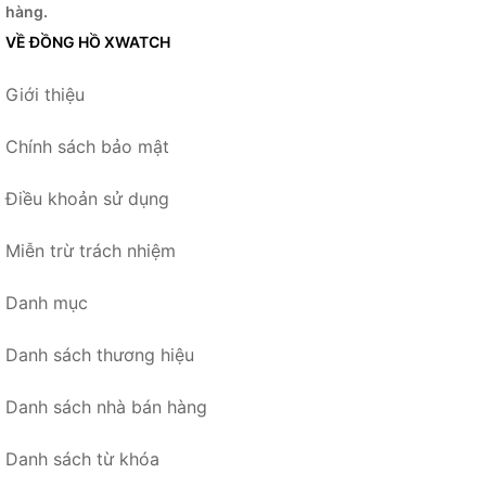
hàng.
VỀ ĐỒNG HỒ XWATCH
Giới thiệu
Chính sách bảo mật
Điều khoản sử dụng
Miễn trừ trách nhiệm
Danh mục
Danh sách thương hiệu
Danh sách nhà bán hàng
Danh sách từ khóa