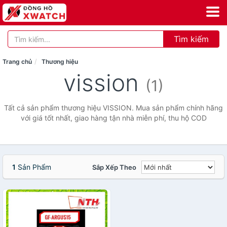
Tìm kiếm
Trang chủ
Thương hiệu
vission
(1)
Tất cả sản phẩm thương hiệu VISSION. Mua sản phẩm chính hãng
với giá tốt nhất, giao hàng tận nhà miễn phí, thu hộ COD
1
Sản Phẩm
Sắp Xếp Theo