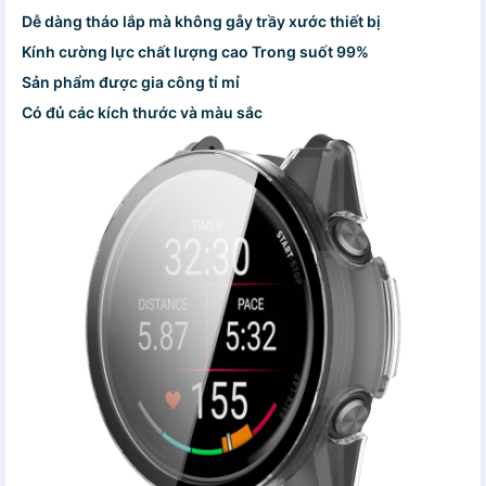
Dễ dàng tháo lắp mà không gåy trầy xước thiết bị
Kính cường lực chất lượng cao Trong suốt 99%
Sản phẩm được gia công tỉ mỉ
Có đủ các kích thước và màu sắc