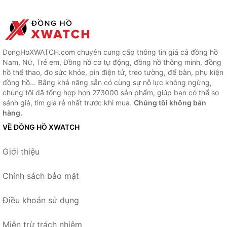
DongHoXWATCH.com chuyên cung cấp thông tin giá cả đồng hồ
Nam, Nữ, Trẻ em, Đồng hồ cơ tự động, đồng hồ thông minh, đồng
hồ thể thao, đo sức khỏe, pin điện tử, treo tường, để bàn, phụ kiện
đồng hồ... Bằng khả năng sẵn có cùng sự nỗ lực không ngừng,
chúng tôi đã tổng hợp hơn 273000 sản phẩm, giúp bạn có thể so
sánh giá, tìm giá rẻ nhất trước khi mua.
Chúng tôi không bán
hàng.
VỀ ĐỒNG HỒ XWATCH
Giới thiệu
Chính sách bảo mật
Điều khoản sử dụng
Miễn trừ trách nhiệm