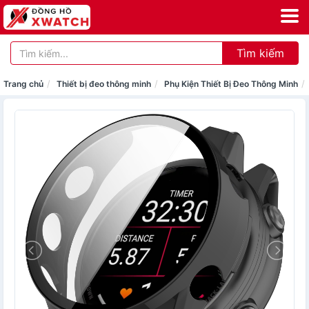
Tìm kiếm
Trang chủ
Thiết bị đeo thông minh
Phụ Kiện Thiết Bị Đeo Thông Minh