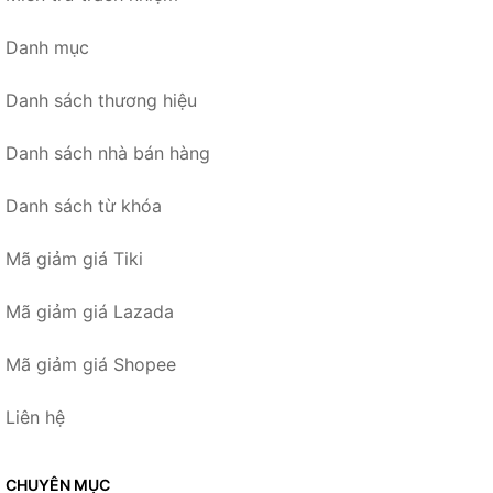
Danh mục
Danh sách thương hiệu
Danh sách nhà bán hàng
Danh sách từ khóa
Mã giảm giá Tiki
Mã giảm giá Lazada
Mã giảm giá Shopee
Liên hệ
CHUYÊN MỤC