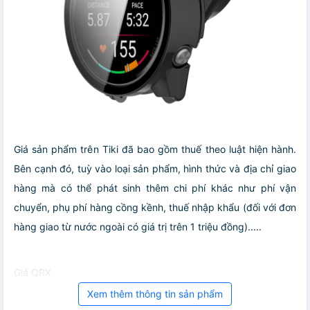
Giá sản phẩm trên Tiki đã bao gồm thuế theo luật hiện hành.
Bên cạnh đó, tuỳ vào loại sản phẩm, hình thức và địa chỉ giao
hàng mà có thể phát sinh thêm chi phí khác như phí vận
chuyển, phụ phí hàng cồng kềnh, thuế nhập khẩu (đối với đơn
hàng giao từ nước ngoài có giá trị trên 1 triệu đồng).....
Giá QRX
Xem thêm thông tin sản phẩm