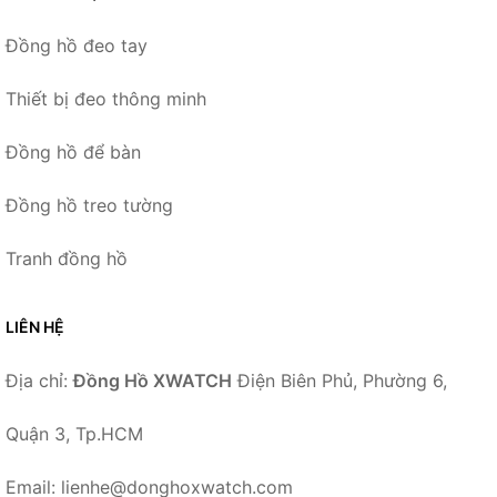
Đồng hồ đeo tay
Thiết bị đeo thông minh
Đồng hồ để bàn
Đồng hồ treo tường
Tranh đồng hồ
LIÊN HỆ
Địa chỉ:
Đồng Hồ XWATCH
Điện Biên Phủ, Phường 6,
Quận 3, Tp.HCM
Email: lienhe@donghoxwatch.com