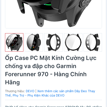
Ốp Case PC Mặt Kính Cường Lực
chống va đập cho Garmin
Forerunner 970 - Hàng Chính
Hãng
Thương hiệu:
DEVO
|
Xem thêm các sản phẩm Dây Đeo Thay
Thế, Phụ Trợ - Phụ Kiện Khác của DEVO