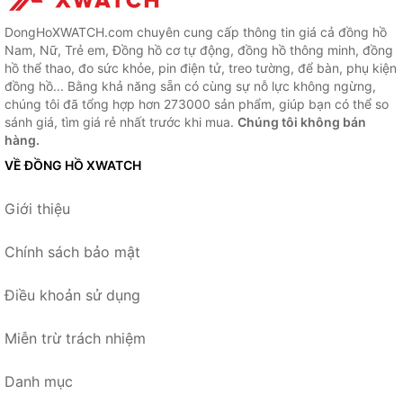
DongHoXWATCH.com chuyên cung cấp thông tin giá cả đồng hồ
Nam, Nữ, Trẻ em, Đồng hồ cơ tự động, đồng hồ thông minh, đồng
hồ thể thao, đo sức khỏe, pin điện tử, treo tường, để bàn, phụ kiện
đồng hồ... Bằng khả năng sẵn có cùng sự nỗ lực không ngừng,
chúng tôi đã tổng hợp hơn 273000 sản phẩm, giúp bạn có thể so
sánh giá, tìm giá rẻ nhất trước khi mua.
Chúng tôi không bán
hàng.
VỀ ĐỒNG HỒ XWATCH
Giới thiệu
Chính sách bảo mật
Điều khoản sử dụng
Miễn trừ trách nhiệm
Danh mục