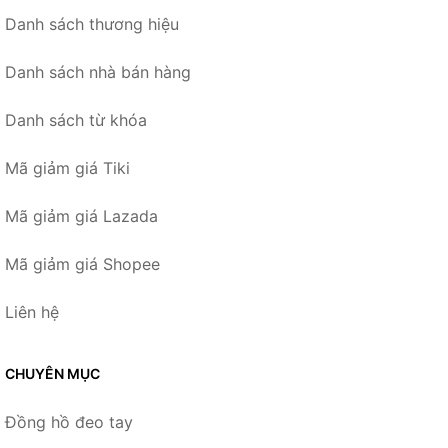
Danh sách thương hiệu
Danh sách nhà bán hàng
Danh sách từ khóa
Mã giảm giá Tiki
Mã giảm giá Lazada
Mã giảm giá Shopee
Liên hệ
CHUYÊN MỤC
Đồng hồ đeo tay