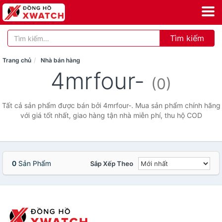
Tìm kiếm
Trang chủ
Nhà bán hàng
4mrfour-
(0)
Tất cả sản phẩm được bán bởi 4mrfour-. Mua sản phẩm chính hãng
với giá tốt nhất, giao hàng tận nhà miễn phí, thu hộ COD
0
Sản Phẩm
Sắp Xếp Theo