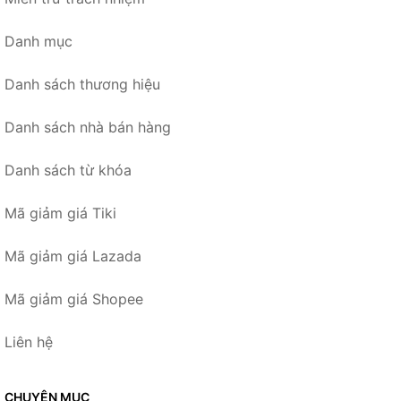
Danh mục
Danh sách thương hiệu
Danh sách nhà bán hàng
Danh sách từ khóa
Mã giảm giá Tiki
Mã giảm giá Lazada
Mã giảm giá Shopee
Liên hệ
CHUYÊN MỤC