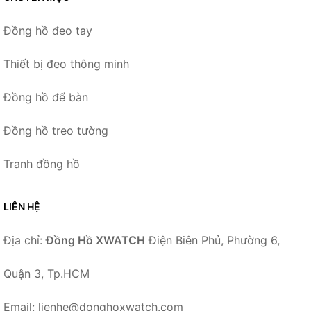
Đồng hồ đeo tay
Thiết bị đeo thông minh
Đồng hồ để bàn
Đồng hồ treo tường
Tranh đồng hồ
LIÊN HỆ
Địa chỉ:
Đồng Hồ XWATCH
Điện Biên Phủ, Phường 6,
Quận 3, Tp.HCM
Email: lienhe@donghoxwatch.com