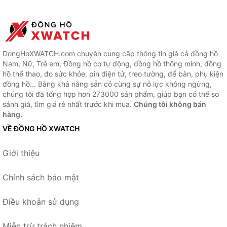
DongHoXWATCH.com chuyên cung cấp thông tin giá cả đồng hồ
Nam, Nữ, Trẻ em, Đồng hồ cơ tự động, đồng hồ thông minh, đồng
hồ thể thao, đo sức khỏe, pin điện tử, treo tường, để bàn, phụ kiện
đồng hồ... Bằng khả năng sẵn có cùng sự nỗ lực không ngừng,
chúng tôi đã tổng hợp hơn 273000 sản phẩm, giúp bạn có thể so
sánh giá, tìm giá rẻ nhất trước khi mua.
Chúng tôi không bán
hàng.
VỀ ĐỒNG HỒ XWATCH
Giới thiệu
Chính sách bảo mật
Điều khoản sử dụng
Miễn trừ trách nhiệm