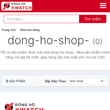
Tìm kiếm
Trang chủ
Nhà bán hàng
dong-ho-shop-
(0)
Tất cả sản phẩm được bán bởi dong-ho-shop-. Mua sản phẩm chính
hãng với giá tốt nhất, giao hàng tận nhà miễn phí, thu hộ COD
0
Sản Phẩm
Sắp Xếp Theo