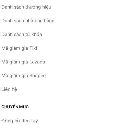
Danh sách thương hiệu
Danh sách nhà bán hàng
Danh sách từ khóa
Mã giảm giá Tiki
Mã giảm giá Lazada
Mã giảm giá Shopee
Liên hệ
CHUYÊN MỤC
Đồng hồ đeo tay