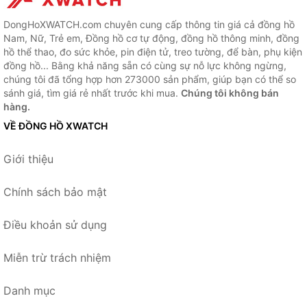
DongHoXWATCH.com chuyên cung cấp thông tin giá cả đồng hồ
Nam, Nữ, Trẻ em, Đồng hồ cơ tự động, đồng hồ thông minh, đồng
hồ thể thao, đo sức khỏe, pin điện tử, treo tường, để bàn, phụ kiện
đồng hồ... Bằng khả năng sẵn có cùng sự nỗ lực không ngừng,
chúng tôi đã tổng hợp hơn 273000 sản phẩm, giúp bạn có thể so
sánh giá, tìm giá rẻ nhất trước khi mua.
Chúng tôi không bán
hàng.
VỀ ĐỒNG HỒ XWATCH
Giới thiệu
Chính sách bảo mật
Điều khoản sử dụng
Miễn trừ trách nhiệm
Danh mục