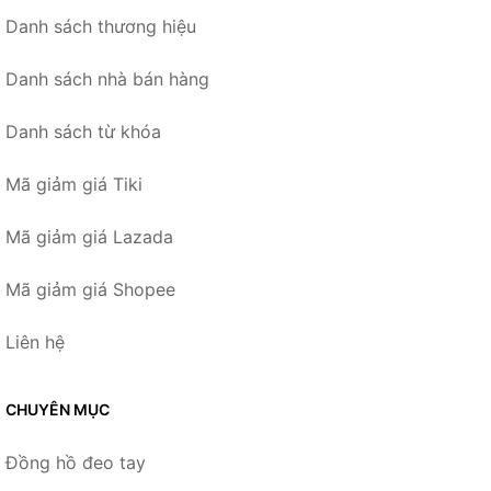
Danh sách thương hiệu
Danh sách nhà bán hàng
Danh sách từ khóa
Mã giảm giá Tiki
Mã giảm giá Lazada
Mã giảm giá Shopee
Liên hệ
CHUYÊN MỤC
Đồng hồ đeo tay