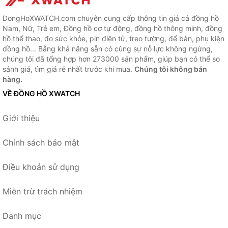
DongHoXWATCH.com chuyên cung cấp thông tin giá cả đồng hồ
Nam, Nữ, Trẻ em, Đồng hồ cơ tự động, đồng hồ thông minh, đồng
hồ thể thao, đo sức khỏe, pin điện tử, treo tường, để bàn, phụ kiện
đồng hồ... Bằng khả năng sẵn có cùng sự nỗ lực không ngừng,
chúng tôi đã tổng hợp hơn 273000 sản phẩm, giúp bạn có thể so
sánh giá, tìm giá rẻ nhất trước khi mua.
Chúng tôi không bán
hàng.
VỀ ĐỒNG HỒ XWATCH
Giới thiệu
Chính sách bảo mật
Điều khoản sử dụng
Miễn trừ trách nhiệm
Danh mục