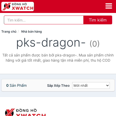
Tìm kiếm
Trang chủ
Nhà bán hàng
pks-dragon-
(0)
Tất cả sản phẩm được bán bởi pks-dragon-. Mua sản phẩm chính
hãng với giá tốt nhất, giao hàng tận nhà miễn phí, thu hộ COD
0
Sản Phẩm
Sắp Xếp Theo