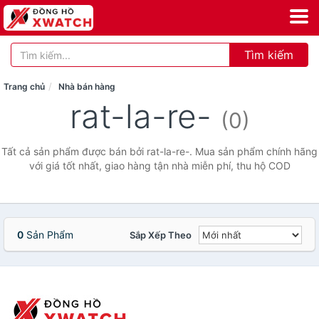
Tìm kiếm
Trang chủ
Nhà bán hàng
rat-la-re-
(0)
Tất cả sản phẩm được bán bởi rat-la-re-. Mua sản phẩm chính hãng
với giá tốt nhất, giao hàng tận nhà miễn phí, thu hộ COD
0
Sản Phẩm
Sắp Xếp Theo