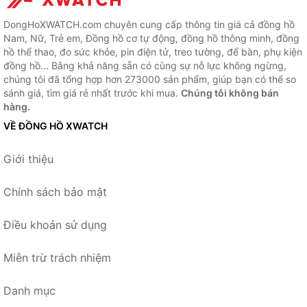
DongHoXWATCH.com chuyên cung cấp thông tin giá cả đồng hồ
Nam, Nữ, Trẻ em, Đồng hồ cơ tự động, đồng hồ thông minh, đồng
hồ thể thao, đo sức khỏe, pin điện tử, treo tường, để bàn, phụ kiện
đồng hồ... Bằng khả năng sẵn có cùng sự nỗ lực không ngừng,
chúng tôi đã tổng hợp hơn 273000 sản phẩm, giúp bạn có thể so
sánh giá, tìm giá rẻ nhất trước khi mua.
Chúng tôi không bán
hàng.
VỀ ĐỒNG HỒ XWATCH
Giới thiệu
Chính sách bảo mật
Điều khoản sử dụng
Miễn trừ trách nhiệm
Danh mục