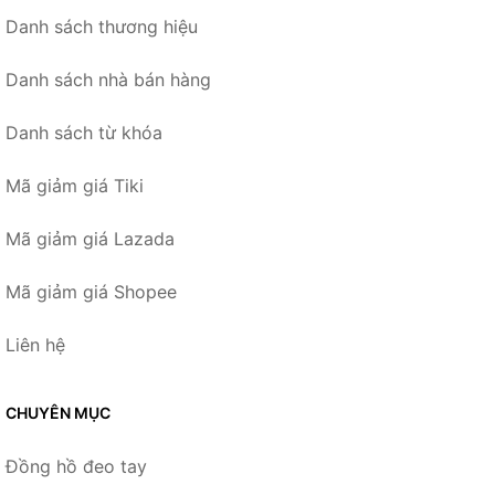
Danh sách thương hiệu
Danh sách nhà bán hàng
Danh sách từ khóa
Mã giảm giá Tiki
Mã giảm giá Lazada
Mã giảm giá Shopee
Liên hệ
CHUYÊN MỤC
Đồng hồ đeo tay