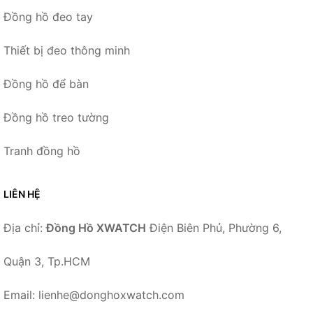
Đồng hồ đeo tay
Thiết bị đeo thông minh
Đồng hồ để bàn
Đồng hồ treo tường
Tranh đồng hồ
LIÊN HỆ
Địa chỉ:
Đồng Hồ XWATCH
Điện Biên Phủ, Phường 6,
Quận 3, Tp.HCM
Email: lienhe@donghoxwatch.com