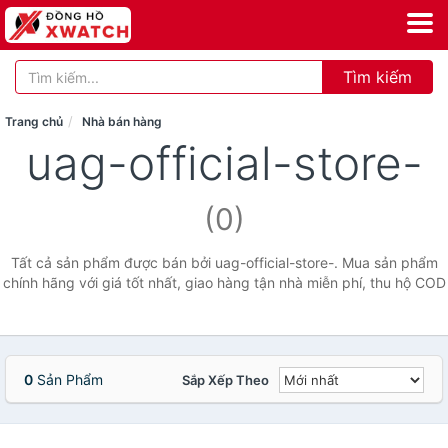
Tìm kiếm
Trang chủ
Nhà bán hàng
uag-official-store-
(0)
Tất cả sản phẩm được bán bởi uag-official-store-. Mua sản phẩm
chính hãng với giá tốt nhất, giao hàng tận nhà miễn phí, thu hộ COD
0
Sản Phẩm
Sắp Xếp Theo