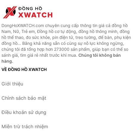
DongHoXWATCH.com chuyên cung cấp thông tin giá cả đồng hồ
Nam, Nữ, Trẻ em, Đồng hồ cơ tự động, đồng hồ thông minh, đồng
hồ thể thao, đo sức khỏe, pin điện tử, treo tường, để bàn, phụ kiện
đồng hồ... Bằng khả năng sẵn có cùng sự nỗ lực không ngừng,
chúng tôi đã tổng hợp hơn 273000 sản phẩm, giúp bạn có thể so
sánh giá, tìm giá rẻ nhất trước khi mua.
Chúng tôi không bán
hàng.
VỀ ĐỒNG HỒ XWATCH
Giới thiệu
Chính sách bảo mật
Điều khoản sử dụng
Miễn trừ trách nhiệm