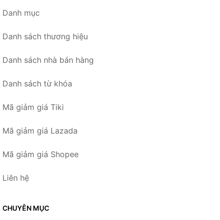
Danh mục
Danh sách thương hiệu
Danh sách nhà bán hàng
Danh sách từ khóa
Mã giảm giá Tiki
Mã giảm giá Lazada
Mã giảm giá Shopee
Liên hệ
CHUYÊN MỤC