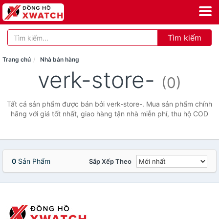
Tìm kiếm
Trang chủ
Nhà bán hàng
verk-store-
(0)
Tất cả sản phẩm được bán bởi verk-store-. Mua sản phẩm chính
hãng với giá tốt nhất, giao hàng tận nhà miễn phí, thu hộ COD
0
Sản Phẩm
Sắp Xếp Theo