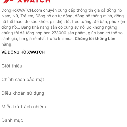
DongHoXWATCH.com chuyên cung cấp thông tin giá cả đồng hồ
Nam, Nữ, Trẻ em, Đồng hồ cơ tự động, đồng hồ thông minh, đồng
hồ thể thao, đo sức khỏe, pin điện tử, treo tường, để bàn, phụ kiện
đồng hồ... Bằng khả năng sẵn có cùng sự nỗ lực không ngừng,
chúng tôi đã tổng hợp hơn 273000 sản phẩm, giúp bạn có thể so
sánh giá, tìm giá rẻ nhất trước khi mua.
Chúng tôi không bán
hàng.
VỀ ĐỒNG HỒ XWATCH
Giới thiệu
Chính sách bảo mật
Điều khoản sử dụng
Miễn trừ trách nhiệm
Danh mục