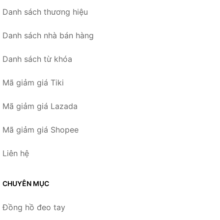
Danh sách thương hiệu
Danh sách nhà bán hàng
Danh sách từ khóa
Mã giảm giá Tiki
Mã giảm giá Lazada
Mã giảm giá Shopee
Liên hệ
CHUYÊN MỤC
Đồng hồ đeo tay