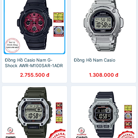
Đồng Hồ Casio Nam G-
Đồng Hồ Nam Casio
Shock AWR-M100SAR-1ADR
Năng Lượng Mặt Trời
2.755.500 đ
1.308.000 đ