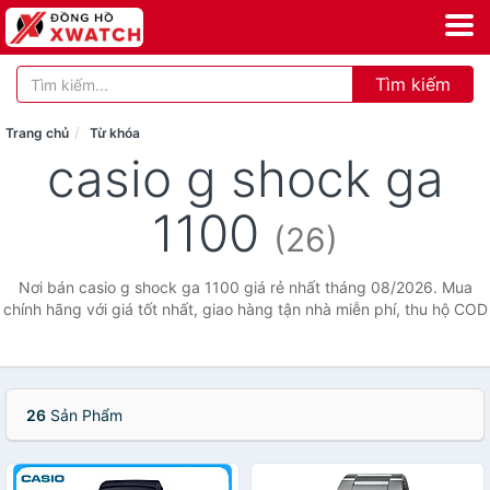
Tìm kiếm
Trang chủ
Từ khóa
casio g shock ga
1100
(26)
Nơi bán casio g shock ga 1100 giá rẻ nhất tháng 08/2026. Mua
chính hãng với giá tốt nhất, giao hàng tận nhà miễn phí, thu hộ COD
26
Sản Phẩm