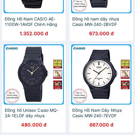
Đồng Hồ Nam CASIO AE-
Đồng hồ nam dây nhựa
1100W-1AVDF Chính Hãng
Casio MW-240-2BVDF
1.352.000 đ
673.000 đ
Đồng hồ Unisex Casio MQ-
Đồng Hồ Nam Dây Nhựa
24-1ELDF dây nhựa
Casio MW-240-7EVDF
480.000 đ
667.000 đ