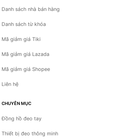
Danh sách nhà bán hàng
Danh sách từ khóa
Mã giảm giá Tiki
Mã giảm giá Lazada
Mã giảm giá Shopee
Liên hệ
CHUYÊN MỤC
Đồng hồ đeo tay
Thiết bị đeo thông minh