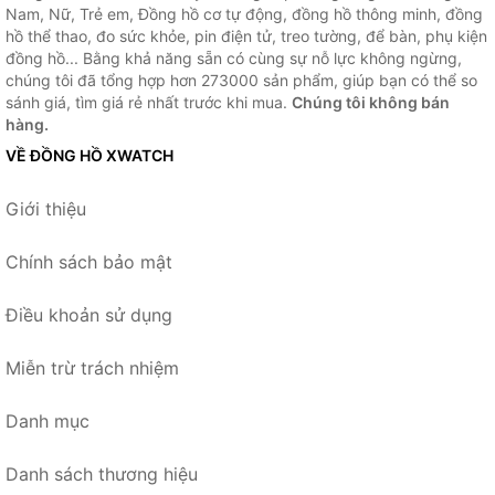
Nam, Nữ, Trẻ em, Đồng hồ cơ tự động, đồng hồ thông minh, đồng
hồ thể thao, đo sức khỏe, pin điện tử, treo tường, để bàn, phụ kiện
đồng hồ... Bằng khả năng sẵn có cùng sự nỗ lực không ngừng,
chúng tôi đã tổng hợp hơn 273000 sản phẩm, giúp bạn có thể so
sánh giá, tìm giá rẻ nhất trước khi mua.
Chúng tôi không bán
hàng.
VỀ ĐỒNG HỒ XWATCH
Giới thiệu
Chính sách bảo mật
Điều khoản sử dụng
Miễn trừ trách nhiệm
Danh mục
Danh sách thương hiệu